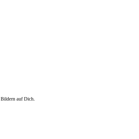
Bildern auf Dich.