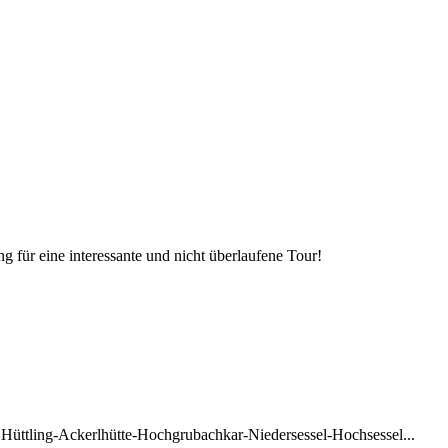
 für eine interessante und nicht überlaufene Tour!
 Hüttling-Ackerlhütte-Hochgrubachkar-Niedersessel-Hochsessel...