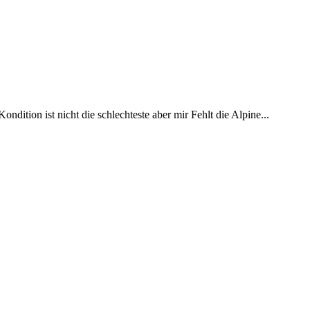
ition ist nicht die schlechteste aber mir Fehlt die Alpine...