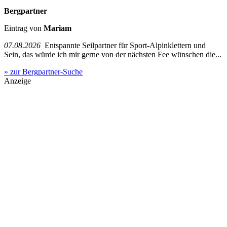
Bergpartner
Eintrag von
Mariam
07.08.2026
Entspannte Seilpartner für Sport-Alpinklettern und
Sein, das würde ich mir gerne von der nächsten Fee wünschen die...
» zur Bergpartner-Suche
Anzeige