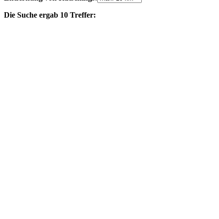
Die Suche ergab 10 Treffer: