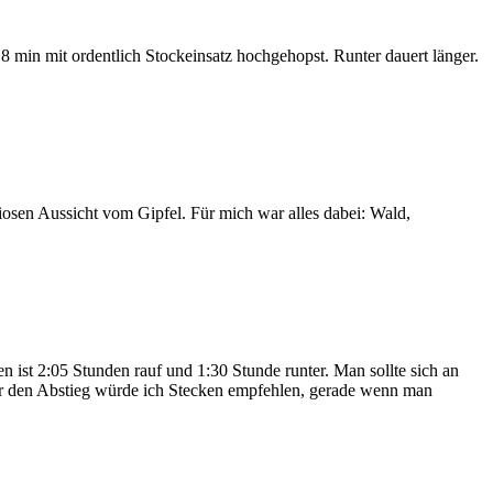
8 min mit ordentlich Stockeinsatz hochgehopst. Runter dauert länger.
osen Aussicht vom Gipfel. Für mich war alles dabei: Wald,
ist 2:05 Stunden rauf und 1:30 Stunde runter. Man sollte sich an
ür den Abstieg würde ich Stecken empfehlen, gerade wenn man