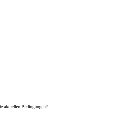
ie aktuellen Bedingungen?