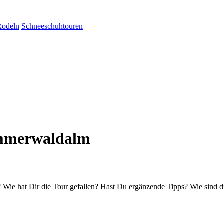
Rodeln
Schneeschuhtouren
Ammerwaldalm
Wie hat Dir die Tour gefallen? Hast Du ergänzende Tipps? Wie sind d