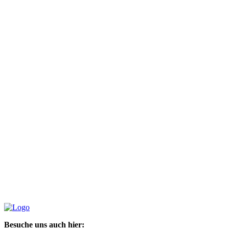
Besuche uns auch hier: