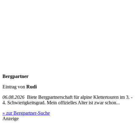
Bergpartner
Eintrag von
Rudi
06.08.2026
Biete Bergpartnerschaft für alpine Klettertouren im 3. -
4. Schwierigkeitsgrad. Mein offizielles Alter ist zwar schon...
» zur Bergpartner-Suche
Anzeige