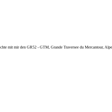
chte mit mir den GR52 - GTM, Grande Traversee du Mercantour, Alpes