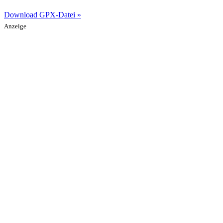
Download GPX-Datei »
Anzeige