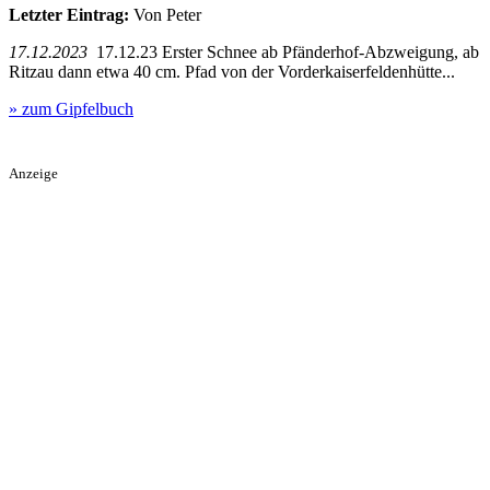
Letzter Eintrag:
Von Peter
17.12.2023
17.12.23 Erster Schnee ab Pfänderhof-Abzweigung, ab
Ritzau dann etwa 40 cm. Pfad von der Vorderkaiserfeldenhütte...
» zum Gipfelbuch
Anzeige