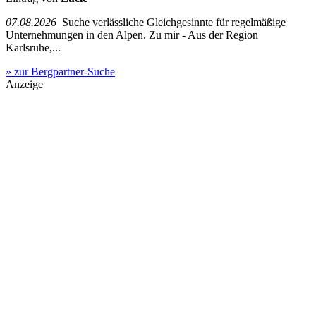
07.08.2026
Suche verlässliche Gleichgesinnte für regelmäßige
Unternehmungen in den Alpen. Zu mir - Aus der Region
Karlsruhe,...
» zur Bergpartner-Suche
Anzeige