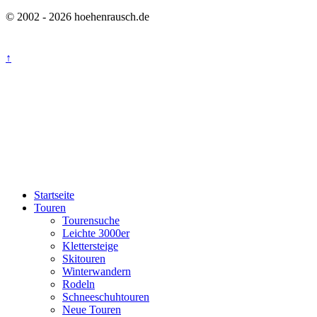
© 2002 - 2026 hoehenrausch.de
↑
Startseite
Touren
Tourensuche
Leichte 3000er
Klettersteige
Skitouren
Winterwandern
Rodeln
Schneeschuhtouren
Neue Touren