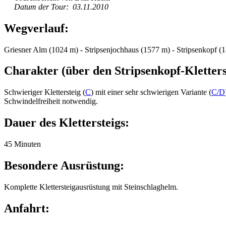
Datum der Tour: 03.11.2010
Wegverlauf:
Griesner Alm (1024 m) - Stripsenjochhaus (1577 m) - Stripsenkopf (
Charakter (über den Stripsenkopf-Kletters
Schwieriger Klettersteig (
C
) mit einer sehr schwierigen Variante (
C/D
Schwindelfreiheit notwendig.
Dauer des Klettersteigs:
45 Minuten
Besondere Ausrüstung:
Komplette Klettersteigausrüstung mit Steinschlaghelm.
Anfahrt: