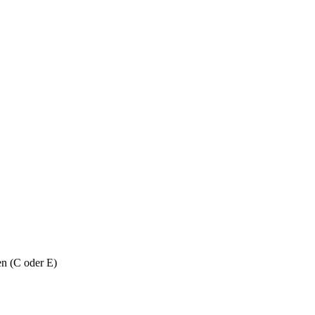
en (C oder E)