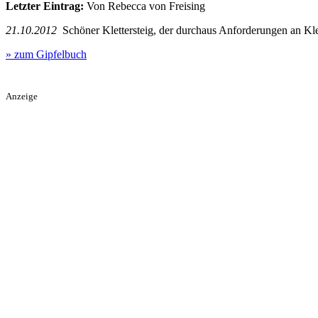
Letzter Eintrag:
Von Rebecca von Freising
21.10.2012
Schöner Klettersteig, der durchaus Anforderungen an Klette
» zum Gipfelbuch
Anzeige