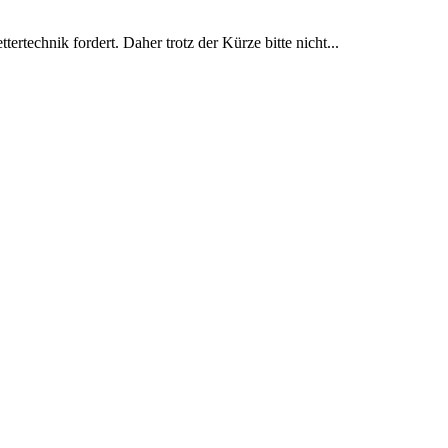
rtechnik fordert. Daher trotz der Kürze bitte nicht...