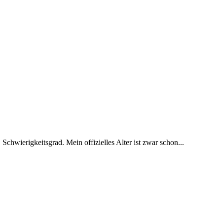
 Schwierigkeitsgrad. Mein offizielles Alter ist zwar schon...