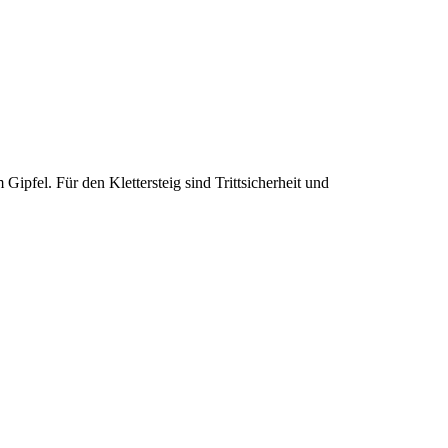
m Gipfel. Für den Klettersteig sind Trittsicherheit und