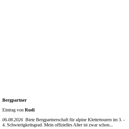
Bergpartner
Eintrag von
Rudi
06.08.2026
Biete Bergpartnerschaft für alpine Klettertouren im 3. -
4. Schwierigkeitsgrad. Mein offizielles Alter ist zwar schon...