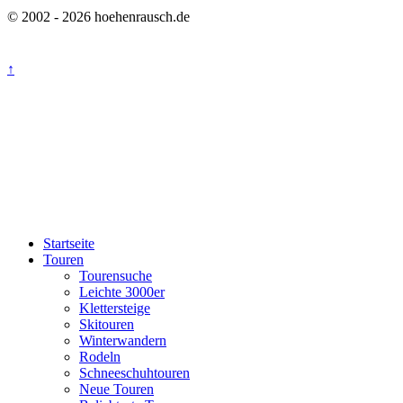
© 2002 - 2026 hoehenrausch.de
↑
Startseite
Touren
Tourensuche
Leichte 3000er
Klettersteige
Skitouren
Winterwandern
Rodeln
Schneeschuhtouren
Neue Touren