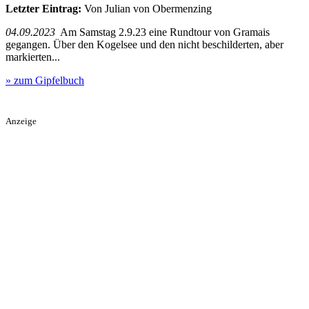
Letzter Eintrag:
Von Julian von Obermenzing
04.09.2023
Am Samstag 2.9.23 eine Rundtour von Gramais
gegangen. Über den Kogelsee und den nicht beschilderten, aber
markierten...
» zum Gipfelbuch
Anzeige