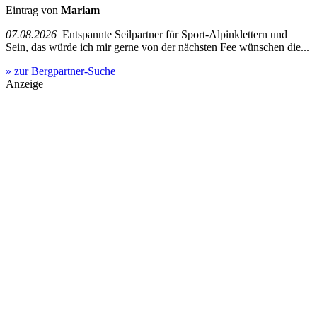
Eintrag von
Mariam
07.08.2026
Entspannte Seilpartner für Sport-Alpinklettern und
Sein, das würde ich mir gerne von der nächsten Fee wünschen die...
» zur Bergpartner-Suche
Anzeige