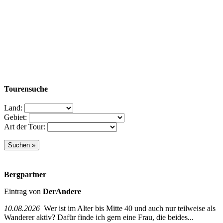
Tourensuche
Land:
Gebiet:
Art der Tour:
Bergpartner
Eintrag von
DerAndere
10.08.2026
Wer ist im Alter bis Mitte 40 und auch nur teilweise als
Wanderer aktiv? Dafür finde ich gern eine Frau, die beides...