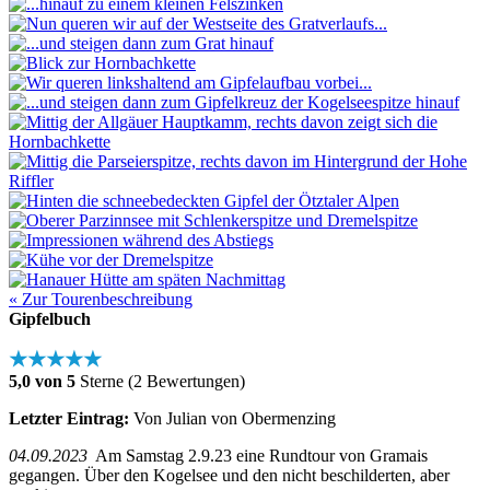
« Zur Tourenbeschreibung
Gipfelbuch
★★★★★
5,0 von 5
Sterne (2 Bewertungen)
Letzter Eintrag:
Von Julian von Obermenzing
04.09.2023
Am Samstag 2.9.23 eine Rundtour von Gramais
gegangen. Über den Kogelsee und den nicht beschilderten, aber