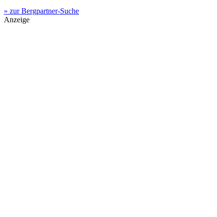
» zur Bergpartner-Suche
Anzeige