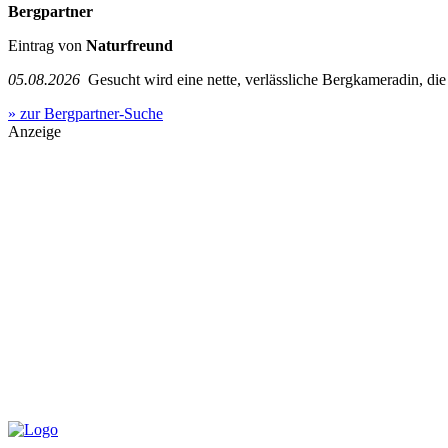
Bergpartner
Eintrag von
Naturfreund
05.08.2026
Gesucht wird eine nette, verlässliche Bergkameradin, die g
» zur Bergpartner-Suche
Anzeige