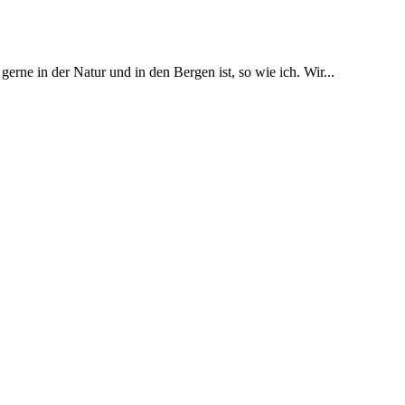
erne in der Natur und in den Bergen ist, so wie ich. Wir...