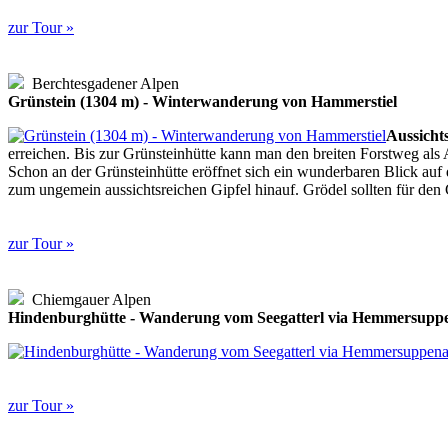
zur Tour »
Berchtesgadener Alpen
Grünstein (1304 m) - Winterwanderung von Hammerstiel
Aussicht
erreichen. Bis zur Grünsteinhütte kann man den breiten Forstweg als 
Schon an der Grünsteinhütte eröffnet sich ein wunderbaren Blick auf 
zum ungemein aussichtsreichen Gipfel hinauf. Grödel sollten für den 
zur Tour »
Chiemgauer Alpen
Hindenburghütte - Wanderung vom Seegatterl via Hemmersupp
zur Tour »