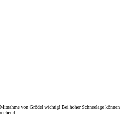
ie Mitnahme von Grödel wichtig! Bei hoher Schneelage können
rechend.