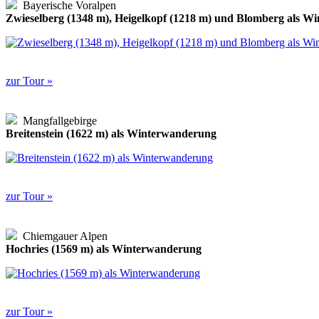
Bayerische Voralpen
Zwieselberg (1348 m), Heigelkopf (1218 m) und Blomberg als 
zur Tour »
Mangfallgebirge
Breitenstein (1622 m) als Winterwanderung
zur Tour »
Chiemgauer Alpen
Hochries (1569 m) als Winterwanderung
zur Tour »