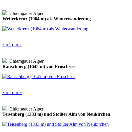
Chiemgauer Alpen
Wetterkreuz (1064 m) als Winterwanderung
zur Tour »
Chiemgauer Alpen
Rauschberg (1645 m) von Froschsee
zur Tour »
Chiemgauer Alpen
Teisenberg (1333 m) und Stoißer Alm von Neukirchen