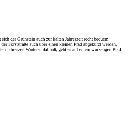
sich der Grünstein auch zur kalten Jahreszeit recht bequem
n der Forststraße auch über einen kleinen Pfad abgekürzt werden.
en Jahreszeit Winterschlaf hält, geht es auf einem wurzeligen Pfad