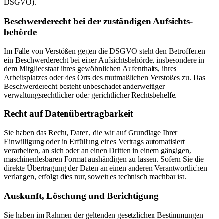
DSGVO).
Beschwerde­recht bei der zuständigen Aufsichts­
behörde
Im Falle von Verstößen gegen die DSGVO steht den Betroffenen
ein Beschwerderecht bei einer Aufsichtsbehörde, insbesondere in
dem Mitgliedstaat ihres gewöhnlichen Aufenthalts, ihres
Arbeitsplatzes oder des Orts des mutmaßlichen Verstoßes zu. Das
Beschwerderecht besteht unbeschadet anderweitiger
verwaltungsrechtlicher oder gerichtlicher Rechtsbehelfe.
Recht auf Daten­übertrag­barkeit
Sie haben das Recht, Daten, die wir auf Grundlage Ihrer
Einwilligung oder in Erfüllung eines Vertrags automatisiert
verarbeiten, an sich oder an einen Dritten in einem gängigen,
maschinenlesbaren Format aushändigen zu lassen. Sofern Sie die
direkte Übertragung der Daten an einen anderen Verantwortlichen
verlangen, erfolgt dies nur, soweit es technisch machbar ist.
Auskunft, Löschung und Berichtigung
Sie haben im Rahmen der geltenden gesetzlichen Bestimmungen