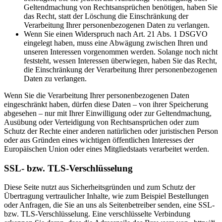
Geltendmachung von Rechtsansprüchen benötigen, haben Sie
das Recht, statt der Löschung die Einschränkung der
Verarbeitung Ihrer personenbezogenen Daten zu verlangen.
Wenn Sie einen Widerspruch nach Art. 21 Abs. 1 DSGVO
eingelegt haben, muss eine Abwägung zwischen Ihren und
unseren Interessen vorgenommen werden. Solange noch nicht
feststeht, wessen Interessen überwiegen, haben Sie das Recht,
die Einschränkung der Verarbeitung Ihrer personenbezogenen
Daten zu verlangen.
Wenn Sie die Verarbeitung Ihrer personenbezogenen Daten
eingeschränkt haben, dürfen diese Daten – von ihrer Speicherung
abgesehen – nur mit Ihrer Einwilligung oder zur Geltendmachung,
Ausübung oder Verteidigung von Rechtsansprüchen oder zum
Schutz der Rechte einer anderen natürlichen oder juristischen Person
oder aus Gründen eines wichtigen öffentlichen Interesses der
Europäischen Union oder eines Mitgliedstaats verarbeitet werden.
SSL- bzw. TLS-Verschlüsselung
Diese Seite nutzt aus Sicherheitsgründen und zum Schutz der
Übertragung vertraulicher Inhalte, wie zum Beispiel Bestellungen
oder Anfragen, die Sie an uns als Seitenbetreiber senden, eine SSL-
bzw. TLS-Verschlüsselung. Eine verschlüsselte Verbindung