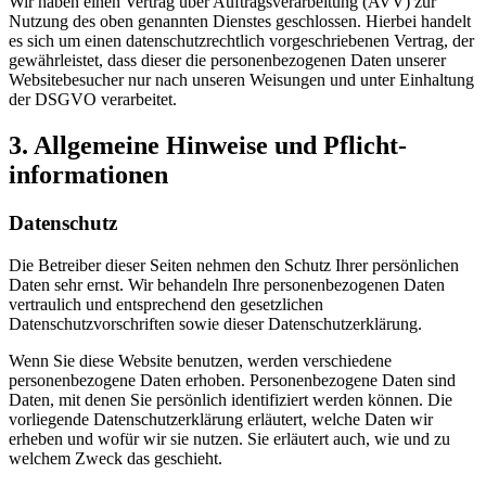
Wir haben einen Vertrag über Auftragsverarbeitung (AVV) zur
Nutzung des oben genannten Dienstes geschlossen. Hierbei handelt
es sich um einen datenschutzrechtlich vorgeschriebenen Vertrag, der
gewährleistet, dass dieser die personenbezogenen Daten unserer
Websitebesucher nur nach unseren Weisungen und unter Einhaltung
der DSGVO verarbeitet.
3. Allgemeine Hinweise und Pflicht­
informationen
Datenschutz
Die Betreiber dieser Seiten nehmen den Schutz Ihrer persönlichen
Daten sehr ernst. Wir behandeln Ihre personenbezogenen Daten
vertraulich und entsprechend den gesetzlichen
Datenschutzvorschriften sowie dieser Datenschutzerklärung.
Wenn Sie diese Website benutzen, werden verschiedene
personenbezogene Daten erhoben. Personenbezogene Daten sind
Daten, mit denen Sie persönlich identifiziert werden können. Die
vorliegende Datenschutzerklärung erläutert, welche Daten wir
erheben und wofür wir sie nutzen. Sie erläutert auch, wie und zu
welchem Zweck das geschieht.