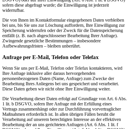
sofern diese abgefragt wurde; die Einwilligung ist jederzeit
widerrufbar.
Die von Ihnen im Kontaktformular eingegebenen Daten verbleiben
bei uns, bis Sie uns zur Löschung auffordern, Ihre Einwilligung zur
Speicherung widerrufen oder der Zweck für die Datenspeicherung
entfällt (z. B. nach abgeschlossener Bearbeitung Ihrer Anfrage).
Zwingende gesetzliche Bestimmungen – insbesondere
Aufbewahrungsfristen – bleiben unberührt.
Anfrage per E-Mail, Telefon oder Telefax
Wenn Sie uns per E-Mail, Telefon oder Telefax kontaktieren, wird
Ihre Anfrage inklusive aller daraus hervorgehenden
personenbezogenen Daten (Name, Anfrage) zum Zwecke der
Bearbeitung Ihres Anliegens bei uns gespeichert und verarbeitet.
Diese Daten geben wir nicht ohne Ihre Einwilligung weiter.
Die Verarbeitung dieser Daten erfolgt auf Grundlage von Art. 6 Abs.
1 lit. b DSGVO, sofern Ihre Anfrage mit der Erfüllung eines
Vertrags zusammenhängt oder zur Durchführung vorvertraglicher
Maßnahmen erforderlich ist. In allen übrigen Fällen beruht die
Verarbeitung auf unserem berechtigten Interesse an der effektiven
Bearbeitung der an uns gerichteten Anfragen (Art. 6 Abs. 1 lit. f