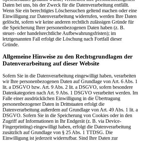
Daten bei uns, bis der Zweck für die Datenverarbeitung entfällt.
Wenn Sie ein berechtigtes Löschersuchen geltend machen oder eine
Einwilligung zur Datenverarbeitung widerrufen, werden Ihre Daten
gelöscht, sofern wir keine anderen rechtlich zulässigen Gründe für
die Speicherung Ihrer personenbezogenen Daten haben (z. B.
steuer- oder handelsrechtliche Aufbewahrungsfristen); im
letztgenannten Fall erfolgt die Löschung nach Fortfall dieser
Gründe.
Allgemeine Hinweise zu den Rechtsgrundlagen der
Datenverarbeitung auf dieser Website
Sofern Sie in die Datenverarbeitung eingewilligt haben, verarbeiten
wir Ihre personenbezogenen Daten auf Grundlage von Art. 6 Abs. 1
lit. a DSGVO bzw. Art. 9 Abs. 2 lit. a DSGVO, sofern besondere
Datenkategorien nach Art. 9 Abs. 1 DSGVO verarbeitet werden. Im
Falle einer ausdrücklichen Einwilligung in die Übertragung
personenbezogener Daten in Drittstaaten erfolgt die
Datenverarbeitung außerdem auf Grundlage von Art. 49 Abs. 1 lit. a
DSGVO. Sofern Sie in die Speicherung von Cookies oder in den
Zugriff auf Informationen in Ihr Endgerät (z. B. via Device-
Fingerprinting) eingewilligt haben, erfolgt die Datenverarbeitung
zusätzlich auf Grundlage von § 25 Abs. 1 TTDSG. Die
Einwilligung ist jederzeit widerrufbar. Sind Ihre Daten zur