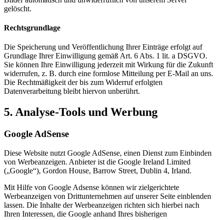
gelöscht.
Rechtsgrundlage
Die Speicherung und Veröffentlichung Ihrer Einträge erfolgt auf
Grundlage Ihrer Einwilligung gemäß Art. 6 Abs. 1 lit. a DSGVO.
Sie können Ihre Einwilligung jederzeit mit Wirkung für die Zukunft
widerrufen, z. B. durch eine formlose Mitteilung per E-Mail an uns.
Die Rechtmäßigkeit der bis zum Widerruf erfolgten
Datenverarbeitung bleibt hiervon unberührt.
5. Analyse-Tools und Werbung
Google AdSense
Diese Website nutzt Google AdSense, einen Dienst zum Einbinden
von Werbeanzeigen. Anbieter ist die Google Ireland Limited
(„Google“), Gordon House, Barrow Street, Dublin 4, Irland.
Mit Hilfe von Google Adsense können wir zielgerichtete
Werbeanzeigen von Drittunternehmen auf unserer Seite einblenden
lassen. Die Inhalte der Werbeanzeigen richten sich hierbei nach
Ihren Interessen, die Google anhand Ihres bisherigen