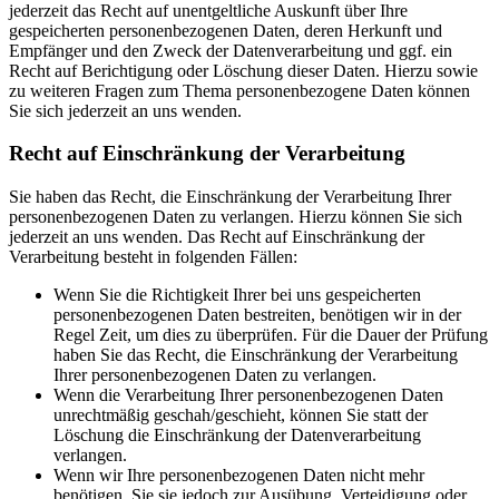
jederzeit das Recht auf unentgeltliche Auskunft über Ihre
gespeicherten personenbezogenen Daten, deren Herkunft und
Empfänger und den Zweck der Datenverarbeitung und ggf. ein
Recht auf Berichtigung oder Löschung dieser Daten. Hierzu sowie
zu weiteren Fragen zum Thema personenbezogene Daten können
Sie sich jederzeit an uns wenden.
Recht auf Einschränkung der Verarbeitung
Sie haben das Recht, die Einschränkung der Verarbeitung Ihrer
personenbezogenen Daten zu verlangen. Hierzu können Sie sich
jederzeit an uns wenden. Das Recht auf Einschränkung der
Verarbeitung besteht in folgenden Fällen:
Wenn Sie die Richtigkeit Ihrer bei uns gespeicherten
personenbezogenen Daten bestreiten, benötigen wir in der
Regel Zeit, um dies zu überprüfen. Für die Dauer der Prüfung
haben Sie das Recht, die Einschränkung der Verarbeitung
Ihrer personenbezogenen Daten zu verlangen.
Wenn die Verarbeitung Ihrer personenbezogenen Daten
unrechtmäßig geschah/geschieht, können Sie statt der
Löschung die Einschränkung der Datenverarbeitung
verlangen.
Wenn wir Ihre personenbezogenen Daten nicht mehr
benötigen, Sie sie jedoch zur Ausübung, Verteidigung oder