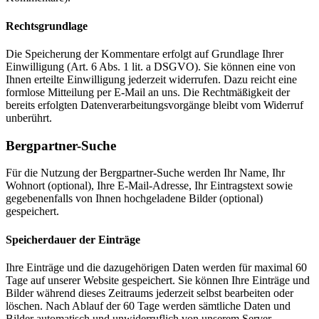
Rechtsgrundlage
Die Speicherung der Kommentare erfolgt auf Grundlage Ihrer
Einwilligung (Art. 6 Abs. 1 lit. a DSGVO). Sie können eine von
Ihnen erteilte Einwilligung jederzeit widerrufen. Dazu reicht eine
formlose Mitteilung per E-Mail an uns. Die Rechtmäßigkeit der
bereits erfolgten Datenverarbeitungsvorgänge bleibt vom Widerruf
unberührt.
Bergpartner-Suche
Für die Nutzung der Bergpartner-Suche werden Ihr Name, Ihr
Wohnort (optional), Ihre E-Mail-Adresse, Ihr Eintragstext sowie
gegebenenfalls von Ihnen hochgeladene Bilder (optional)
gespeichert.
Speicherdauer der Einträge
Ihre Einträge und die dazugehörigen Daten werden für maximal 60
Tage auf unserer Website gespeichert. Sie können Ihre Einträge und
Bilder während dieses Zeitraums jederzeit selbst bearbeiten oder
löschen. Nach Ablauf der 60 Tage werden sämtliche Daten und
Bilder automatisch und unwiderruflich von unserem Server