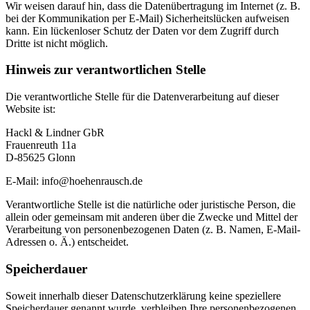
Wir weisen darauf hin, dass die Datenübertragung im Internet (z. B.
bei der Kommunikation per E-Mail) Sicherheitslücken aufweisen
kann. Ein lückenloser Schutz der Daten vor dem Zugriff durch
Dritte ist nicht möglich.
Hinweis zur verantwortlichen Stelle
Die verantwortliche Stelle für die Datenverarbeitung auf dieser
Website ist:
Hackl & Lindner GbR
Frauenreuth 11a
D-85625 Glonn
E-Mail: info@hoehenrausch.de
Verantwortliche Stelle ist die natürliche oder juristische Person, die
allein oder gemeinsam mit anderen über die Zwecke und Mittel der
Verarbeitung von personenbezogenen Daten (z. B. Namen, E-Mail-
Adressen o. Ä.) entscheidet.
Speicherdauer
Soweit innerhalb dieser Datenschutzerklärung keine speziellere
Speicherdauer genannt wurde, verbleiben Ihre personenbezogenen