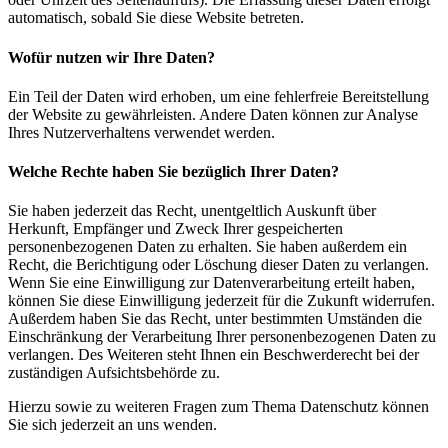
automatisch, sobald Sie diese Website betreten.
Wofür nutzen wir Ihre Daten?
Ein Teil der Daten wird erhoben, um eine fehlerfreie Bereitstellung
der Website zu gewährleisten. Andere Daten können zur Analyse
Ihres Nutzerverhaltens verwendet werden.
Welche Rechte haben Sie bezüglich Ihrer Daten?
Sie haben jederzeit das Recht, unentgeltlich Auskunft über
Herkunft, Empfänger und Zweck Ihrer gespeicherten
personenbezogenen Daten zu erhalten. Sie haben außerdem ein
Recht, die Berichtigung oder Löschung dieser Daten zu verlangen.
Wenn Sie eine Einwilligung zur Datenverarbeitung erteilt haben,
können Sie diese Einwilligung jederzeit für die Zukunft widerrufen.
Außerdem haben Sie das Recht, unter bestimmten Umständen die
Einschränkung der Verarbeitung Ihrer personenbezogenen Daten zu
verlangen. Des Weiteren steht Ihnen ein Beschwerderecht bei der
zuständigen Aufsichtsbehörde zu.
Hierzu sowie zu weiteren Fragen zum Thema Datenschutz können
Sie sich jederzeit an uns wenden.