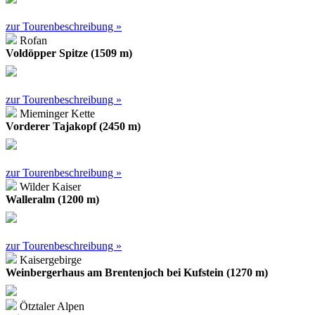
zur Tourenbeschreibung »
Rofan
Voldöpper Spitze (1509 m)
zur Tourenbeschreibung »
Mieminger Kette
Vorderer Tajakopf (2450 m)
zur Tourenbeschreibung »
Wilder Kaiser
Walleralm (1200 m)
zur Tourenbeschreibung »
Kaisergebirge
Weinbergerhaus am Brentenjoch bei Kufstein (1270 m)
Ötztaler Alpen