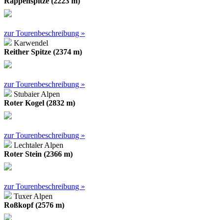
Rappenspitze (2223 m)
zur Tourenbeschreibung »
Karwendel
Reither Spitze (2374 m)
zur Tourenbeschreibung »
Stubaier Alpen
Roter Kogel (2832 m)
zur Tourenbeschreibung »
Lechtaler Alpen
Roter Stein (2366 m)
zur Tourenbeschreibung »
Tuxer Alpen
Roßkopf (2576 m)