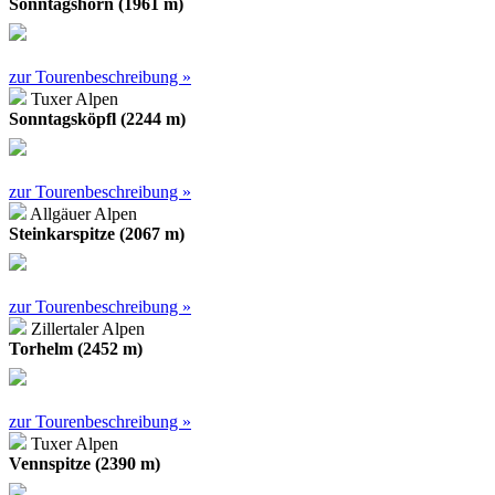
Sonntagshorn (1961 m)
zur Tourenbeschreibung »
Tuxer Alpen
Sonntagsköpfl (2244 m)
zur Tourenbeschreibung »
Allgäuer Alpen
Steinkarspitze (2067 m)
zur Tourenbeschreibung »
Zillertaler Alpen
Torhelm (2452 m)
zur Tourenbeschreibung »
Tuxer Alpen
Vennspitze (2390 m)