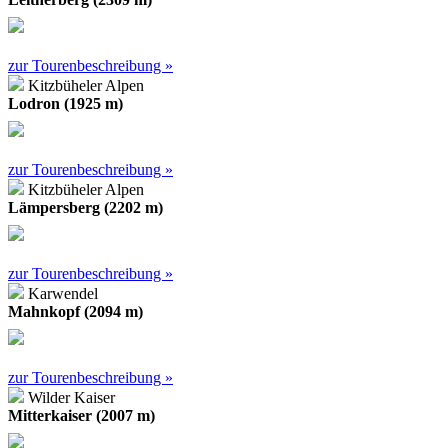
zur Tourenbeschreibung »
Kitzbüheler Alpen
Lodron (1925 m)
zur Tourenbeschreibung »
Kitzbüheler Alpen
Lämpersberg (2202 m)
zur Tourenbeschreibung »
Karwendel
Mahnkopf (2094 m)
zur Tourenbeschreibung »
Wilder Kaiser
Mitterkaiser (2007 m)