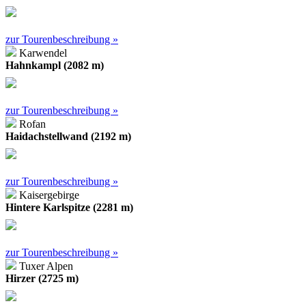
zur Tourenbeschreibung »
Karwendel
Hahnkampl (2082 m)
zur Tourenbeschreibung »
Rofan
Haidachstellwand (2192 m)
zur Tourenbeschreibung »
Kaisergebirge
Hintere Karlspitze (2281 m)
zur Tourenbeschreibung »
Tuxer Alpen
Hirzer (2725 m)