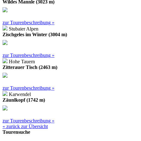
Wildes Mannle (3023 m)
zur Tourenbeschreibung »
Stubaier Alpen
Zischgeles im Winter (3004 m)
zur Tourenbeschreibung »
Hohe Tauern
Zitterauer Tisch (2463 m)
zur Tourenbeschreibung »
Karwendel
Zäunlkopf (1742 m)
zur Tourenbeschreibung »
« zurück zur Übersicht
Tourensuche