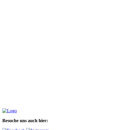
Besuche uns auch hier: