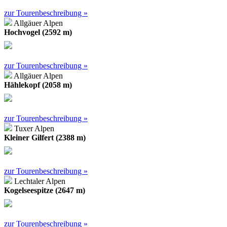
zur Tourenbeschreibung »
Allgäuer Alpen
Hochvogel (2592 m)
zur Tourenbeschreibung »
Allgäuer Alpen
Hählekopf (2058 m)
zur Tourenbeschreibung »
Tuxer Alpen
Kleiner Gilfert (2388 m)
zur Tourenbeschreibung »
Lechtaler Alpen
Kogelseespitze (2647 m)
zur Tourenbeschreibung »