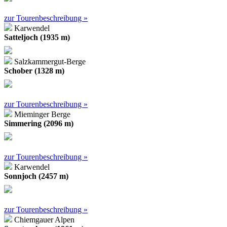
zur Tourenbeschreibung »
Karwendel
Satteljoch (1935 m)
Salzkammergut-Berge
Schober (1328 m)
zur Tourenbeschreibung »
Mieminger Berge
Simmering (2096 m)
zur Tourenbeschreibung »
Karwendel
Sonnjoch (2457 m)
zur Tourenbeschreibung »
Chiemgauer Alpen