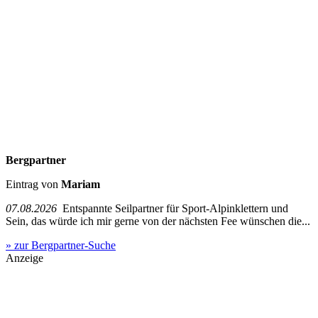
Bergpartner
Eintrag von
Mariam
07.08.2026
Entspannte Seilpartner für Sport-Alpinklettern und
Sein, das würde ich mir gerne von der nächsten Fee wünschen die...
» zur Bergpartner-Suche
Anzeige