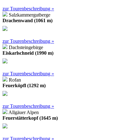
zur Tourenbeschreibung »
Salzkammergutberge
Drachenwand (1061 m)
zur Tourenbeschreibung »
Dachsteingebirge
Eiskarlschneid (1990 m)
zur Tourenbeschreibung »
Rofan
Feuerköpfl (1292 m)
zur Tourenbeschreibung »
Allgäuer Alpen
Feuerstätterkopf (1645 m)
zur Tourenbeschreibung »