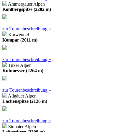
Ammergauer Alpen
Kohlbergspitze (2202 m)
zur Tourenbeschreibung »
Karwendel
Kompar (2011 m)
zur Tourenbeschreibung »
Tuxer Alpen
Kuhmesser (2264 m)
zur Tourenbeschreibung »
Allgäuer Alpen
Lachenspitze (2126 m)
zur Tourenbeschreibung »
Stubaier Alpen
Leitnerberg (2309 m)