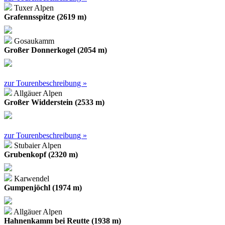
Tuxer Alpen
Grafennsspitze (2619 m)
Gosaukamm
Großer Donnerkogel (2054 m)
zur Tourenbeschreibung »
Allgäuer Alpen
Großer Widderstein (2533 m)
zur Tourenbeschreibung »
Stubaier Alpen
Grubenkopf (2320 m)
Karwendel
Gumpenjöchl (1974 m)
Allgäuer Alpen
Hahnenkamm bei Reutte (1938 m)