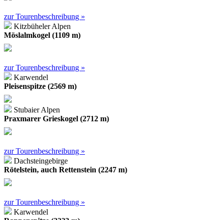
zur Tourenbeschreibung »
Kitzbüheler Alpen
Möslalmkogel (1109 m)
zur Tourenbeschreibung »
Karwendel
Pleisenspitze (2569 m)
Stubaier Alpen
Praxmarer Grieskogel (2712 m)
zur Tourenbeschreibung »
Dachsteingebirge
Rötelstein, auch Rettenstein (2247 m)
zur Tourenbeschreibung »
Karwendel