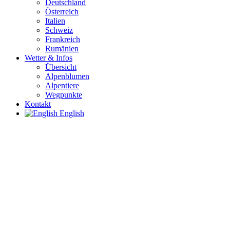
Deutschland
Österreich
Italien
Schweiz
Frankreich
Rumänien
Wetter & Infos
Übersicht
Alpenblumen
Alpentiere
Wegpunkte
Kontakt
English