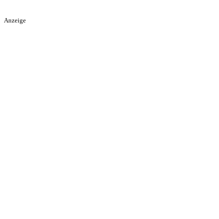
Anzeige