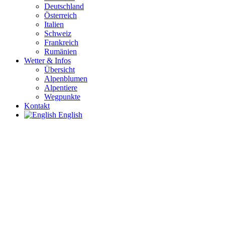
Deutschland
Österreich
Italien
Schweiz
Frankreich
Rumänien
Wetter & Infos
Übersicht
Alpenblumen
Alpentiere
Wegpunkte
Kontakt
English