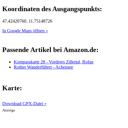
Koordinaten des Ausgangspunkts:
47.42420760, 11.75148726
In Google Maps öffnen »
Passende Artikel bei Amazon.de:
Kompasskarte 28 - Vorderes Zillertal, Rofan
Rother Wanderführer - Achensee
Karte:
Download GPX-Datei »
Anzeige