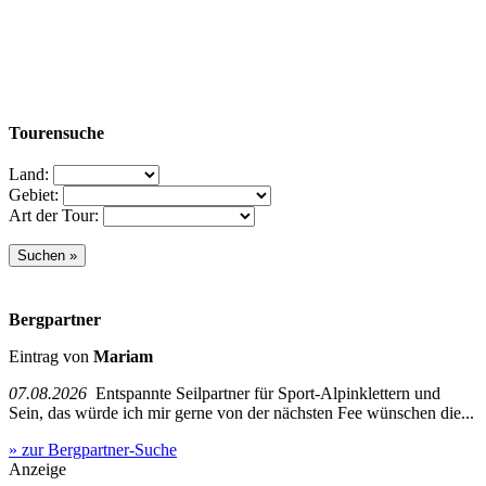
Tourensuche
Land:
Gebiet:
Art der Tour:
Bergpartner
Eintrag von
Mariam
07.08.2026
Entspannte Seilpartner für Sport-Alpinklettern und
Sein, das würde ich mir gerne von der nächsten Fee wünschen die...
» zur Bergpartner-Suche
Anzeige