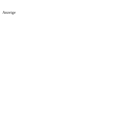
Anzeige