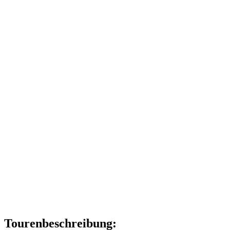
Tourenbeschreibung: