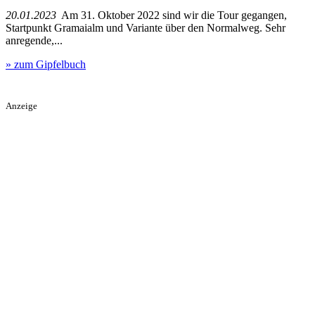
20.01.2023
Am 31. Oktober 2022 sind wir die Tour gegangen,
Startpunkt Gramaialm und Variante über den Normalweg. Sehr
anregende,...
» zum Gipfelbuch
Anzeige