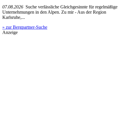
07.08.2026
Suche verlässliche Gleichgesinnte für regelmäßige
Unternehmungen in den Alpen. Zu mir - Aus der Region
Karlsruhe,...
» zur Bergpartner-Suche
Anzeige