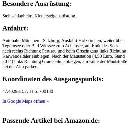
Besondere Ausrüstung:
Steinschlaghelm, Klettersteigausrüstung.
Anfahrt:
Autobahn München - Salzburg, Ausfahrt Holzkirchen, weiter über
Tegernsee oder Bad Wiessee zum Achensee, am Ende des Sees
nach rechts Richtung Pertisau und beim Ortseingang links Richtung
Karwendeltäler einbiegen. Nach der Mautstation (4,50 Euro, Stand
2014) links Richtung Gramaialm abbiegen, am Ende der Mautstraße
bei der Alm parken.
Koordinaten des Ausgangspunkts:
47.40293152, 11.61700130
In Google Maps öffnen »
Passende Artikel bei Amazon.de: