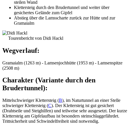
steilen Wand
Klettersteig durch den Brudertunnel und weiter über
gesichertes Gelände zum Gipfel
Abstieg über die Lamsscharte zurück zur Hütte und zur
Gramaialm
Tourenbericht von Didi Hackl
Wegverlauf:
Gramaialm (1263 m) - Lamsenjochhütte (1953 m) - Lamsenspitze
(2508 m)
Charakter (Variante durch den
Brudertunnel):
Mittelschwieriger Klettersteig (
B
), im Naturtunnel an einer Stelle
schwieriger Klettersteig (
C
). Der Klettersteig ist gut gesichert
(Drahtseile und Steighilfen) und teilweise sehr ausgesetzt. Der kurze
Klettersteig am Gipfelaufbau ist besonders steinschlaggefährdet.
Trittsicherheit und Schwindelfreiheit sind notwendig.