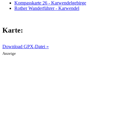
Kompasskarte 26 - Karwendelgebirge
Rother Wanderführer - Karwendel
Karte:
Download GPX-Datei »
Anzeige