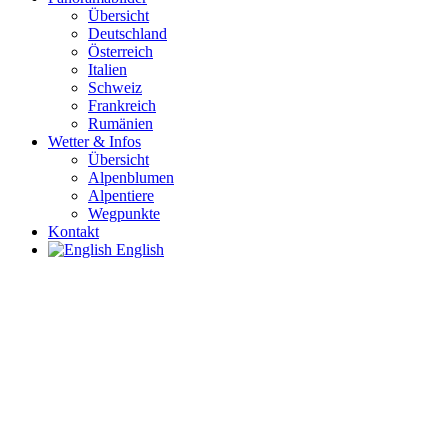
Übersicht
Deutschland
Österreich
Italien
Schweiz
Frankreich
Rumänien
Wetter & Infos
Übersicht
Alpenblumen
Alpentiere
Wegpunkte
Kontakt
English