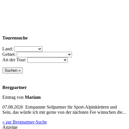
Tourensuche
Land:
Gebiet:
Art der Tour:
Bergpartner
Eintrag von
Mariam
07.08.2026
Entspannte Seilpartner für Sport-Alpinklettern und
Sein, das würde ich mir gerne von der nächsten Fee wünschen die...
» zur Bergpartner-Suche
Anzeige