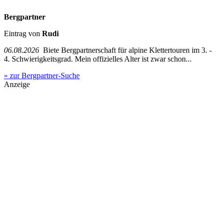
Bergpartner
Eintrag von
Rudi
06.08.2026
Biete Bergpartnerschaft für alpine Klettertouren im 3. -
4. Schwierigkeitsgrad. Mein offizielles Alter ist zwar schon...
» zur Bergpartner-Suche
Anzeige