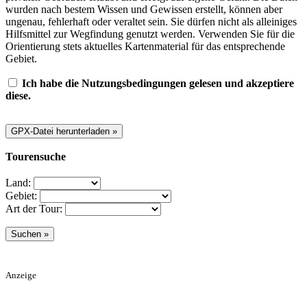
wurden nach bestem Wissen und Gewissen erstellt, können aber
ungenau, fehlerhaft oder veraltet sein. Sie dürfen nicht als alleiniges
Hilfsmittel zur Wegfindung genutzt werden. Verwenden Sie für die
Orientierung stets aktuelles Kartenmaterial für das entsprechende
Gebiet.
Ich habe die Nutzungsbedingungen gelesen und akzeptiere
diese.
Tourensuche
Land:
Gebiet:
Art der Tour:
Anzeige