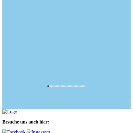
Besuche uns auch hier: