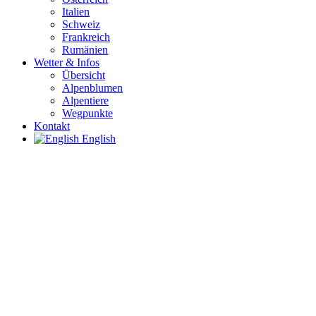
Italien
Schweiz
Frankreich
Rumänien
Wetter & Infos
Übersicht
Alpenblumen
Alpentiere
Wegpunkte
Kontakt
English