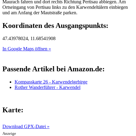
Maurach fahren und dort rechts Richtung Pertisau abbiegen. Am
Ortseingang von Pertisau links zu den Karwendeltälern einbiegen
und am Anfang der Mautstraße parken.
Koordinaten des Ausgangspunkts:
47.43978024, 11.68541908
In Google Maps öffnen »
Passende Artikel bei Amazon.de:
Kompasskarte 26 - Karwendelgebirge
Rother Wanderführer - Karwendel
Karte:
Download GPX-Datei »
Anzeige