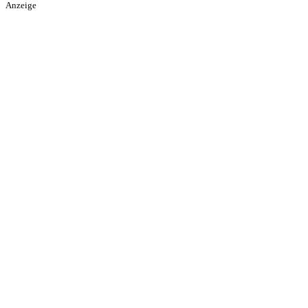
Anzeige