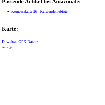
Passende Artikel bei Amazon.de:
Kompasskarte 26 - Karwendelgebirge
Karte:
Download GPX-Datei »
Anzeige