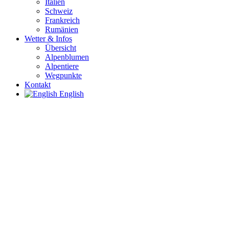
Italien
Schweiz
Frankreich
Rumänien
Wetter & Infos
Übersicht
Alpenblumen
Alpentiere
Wegpunkte
Kontakt
English