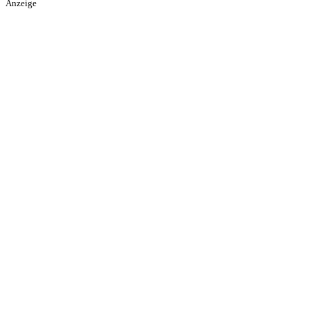
Anzeige