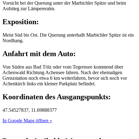
Vorsicht bei der Querung unter der Marbichler Spitze und beim
Aufstieg zur Lämpereralm.
Exposition:
Meist Süd bis Ost. Die Querung unterhalb Marbichler Spitze ist ein
Nordhang.
Anfahrt mit dem Auto:
Von Süden aus Bad Tölz oder vom Tegernsee kommend über
Achenwald Richtung Achensee fahren. Nach der ehemaligen
Grenzstation noch etwa 6 km weiterfahren, bevor sich noch vor
Achenkirch links ein kleiner Parkplatz befindet.
Koordinaten des Ausgangspunkts:
47.54527837, 11.69888377
In Google Maps öffnen »