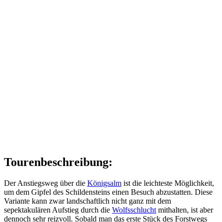
Tourenbeschreibung:
Der Anstiegsweg über die
Königsalm
ist die leichteste Möglichkeit,
um dem Gipfel des Schildensteins einen Besuch abzustatten. Diese
Variante kann zwar landschaftlich nicht ganz mit dem
sepektakulären Aufstieg durch die
Wolfsschlucht
mithalten, ist aber
dennoch sehr reizvoll. Sobald man das erste Stück des Forstwegs