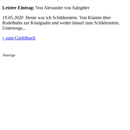
Letzter Eintrag:
Von Alexander von Salzgitter
19.05.2020
Heute war ich Schildenstein. Von Klamm über
Rodelbahn zur Königsalm und weiter hinauf zum Schildenstein.
Unterwegs...
» zum Gipfelbuch
Anzeige