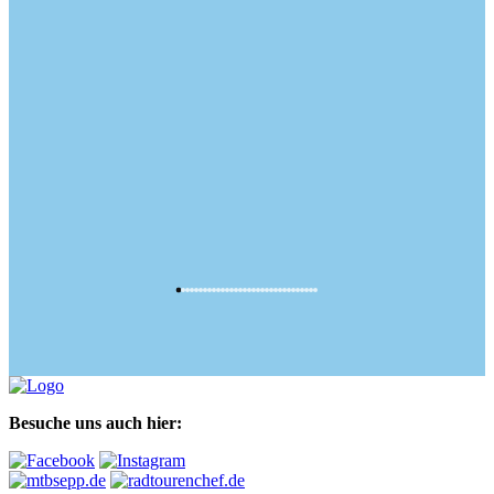
Besuche uns auch hier: