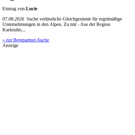
Eintrag von
Lucie
07.08.2026
Suche verlässliche Gleichgesinnte für regelmäßige
Unternehmungen in den Alpen. Zu mir - Aus der Region
Karlsruhe,...
» zur Bergpartner-Suche
Anzeige