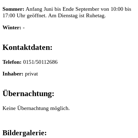
Sommer:
Anfang Juni bis Ende September von 10:00 bis
17:00 Uhr geöffnet. Am Dienstag ist Ruhetag.
Winter:
-
Kontaktdaten:
Telefon:
0151/50112686
Inhaber:
privat
Übernachtung:
Keine Übernachtung möglich.
Bildergalerie: