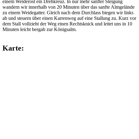
einem Weiderost ein Drehkreuz. In nur mehr sanfter Steigung
wandern wir innerhalb von 20 Minuten über das sanfte Almgelände
zu einem Weidegatter. Gleich nach dem Durchlass biegen wir links
ab und steuern über einen Karrenweg auf eine Stallung zu. Kurz vor
dem Stall vollzieht der Weg einen Rechtsknick und leitet uns in 10
Minuten leicht bergab zur Königsalm.
Karte: