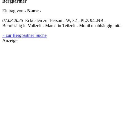
Bergpartner
Eintrag von
- Name -
07.08.2026
Eckdaten zur Person - W, 32 - PLZ 94..NB -
Berufstätig in Vollzeit - Mama in Teilzeit - Mobil unabhängig mit...
» zur Bergpartner-Suche
Anzeige