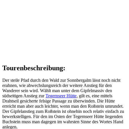
Tourenbeschreibung:
Der steile Pfad durch den Wald zur Sonnbergalm lässt noch nicht
erahnen, wie abwechslungsreich der weitere Anstieg für den
Wanderer sein wird. Wählt man unter dem Gipfelmassiv den
südseitigen Anstieg zur
Tegernseer Hütte
, gilt es, eine mittels
Drahtseil gesicherte felsige Passage zu überwinden. Die Hütte
erreicht man aber auch leichter, wenn man den Roßstein umrundet.
Der Gipfelanstieg zum Roßstein ist ohnehin noch relativ einfach zu
bewerkstelligen. Für den im Osten der Tegernseer Hütte liegenden
Buchstein muss man dagegen im wahrsten Sinne des Wortes Hand
anlegen.