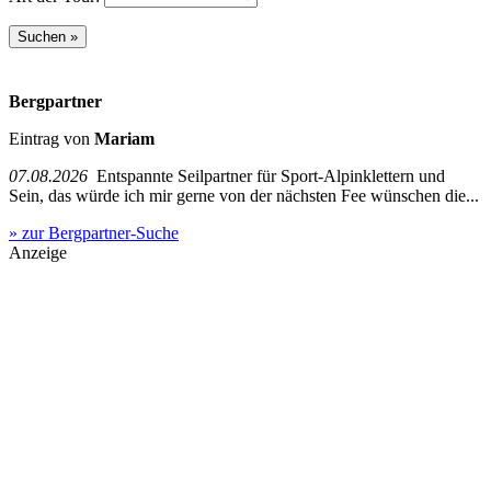
Bergpartner
Eintrag von
Mariam
07.08.2026
Entspannte Seilpartner für Sport-Alpinklettern und
Sein, das würde ich mir gerne von der nächsten Fee wünschen die...
» zur Bergpartner-Suche
Anzeige