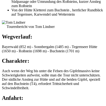
Südpassage oder Umrundung des Roßsteins, kurzer Anstieg
zum Roßstein
Von der Hütte Kletterei zum Buchstein , herrlicher Rundblick
auf Tegernsee, Karwendel und Wetterstein
Tourenbericht von Tom Lindner
Wegverlauf:
Bayerwald (852 m) - Sonnbergalm (1485 m) - Tegernseer Hütte
(1650 m) - Roßstein (1698 m) - Buchstein (1701 m)
Charakter:
Auch wenn der Weg bis unter die Felsen des Gipfelmassivs keine
Schwierigkeiten aufweist, sollte man die Tour nicht unterschätzen.
Der südliche Anstieg zur Hütte und auf die beiden Gipfel, speziell
auf den Buchstein (T4), erfordert Trittsicherheit und
Schwindelfreiheit.
Anfahrt: