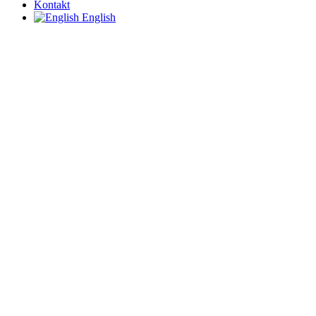
Kontakt
English