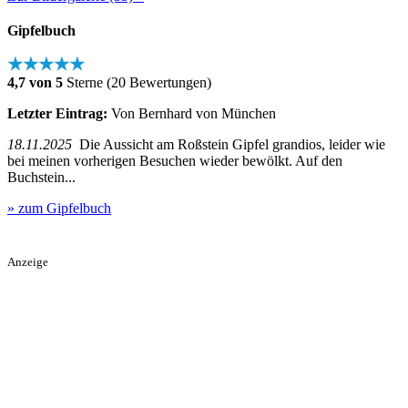
Gipfelbuch
★★★★★
4,7 von 5
Sterne (20 Bewertungen)
Letzter Eintrag:
Von Bernhard von München
18.11.2025
Die Aussicht am Roßstein Gipfel grandios, leider wie
bei meinen vorherigen Besuchen wieder bewölkt. Auf den
Buchstein...
» zum Gipfelbuch
Anzeige