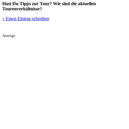
Hast Du Tipps zur Tour? Wie sind die aktuellen
Tourenverhältnisse?
» Einen Eintrag schreiben
Anzeige