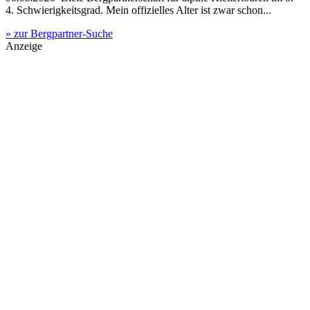
4. Schwierigkeitsgrad. Mein offizielles Alter ist zwar schon...
» zur Bergpartner-Suche
Anzeige