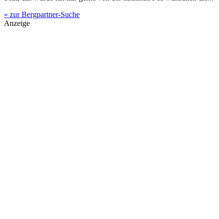
» zur Bergpartner-Suche
Anzeige