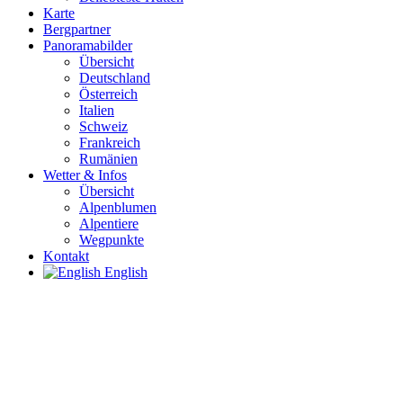
Karte
Bergpartner
Panoramabilder
Übersicht
Deutschland
Österreich
Italien
Schweiz
Frankreich
Rumänien
Wetter & Infos
Übersicht
Alpenblumen
Alpentiere
Wegpunkte
Kontakt
English