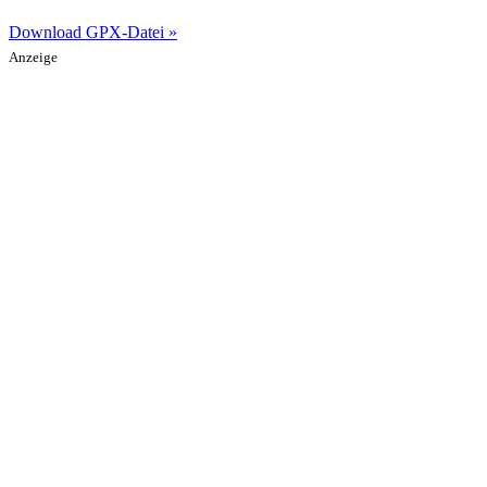
Download GPX-Datei »
Anzeige