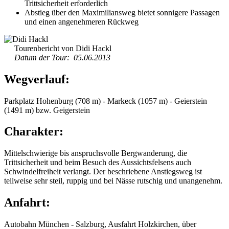
Trittsicherheit erforderlich
Abstieg über den Maximiliansweg bietet sonnigere Passagen
und einen angenehmeren Rückweg
Tourenbericht von Didi Hackl
Datum der Tour: 05.06.2013
Wegverlauf:
Parkplatz Hohenburg (708 m) - Markeck (1057 m) - Geierstein
(1491 m) bzw. Geigerstein
Charakter:
Mittelschwierige bis anspruchsvolle Bergwanderung, die
Trittsicherheit und beim Besuch des Aussichtsfelsens auch
Schwindelfreiheit verlangt. Der beschriebene Anstiegsweg ist
teilweise sehr steil, ruppig und bei Nässe rutschig und unangenehm.
Anfahrt:
Autobahn München - Salzburg, Ausfahrt Holzkirchen, über