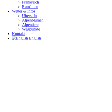
Frankreich
Rumänien
Wetter & Infos
Übersicht
Alpenblumen
Alpentiere
Wegpunkte
Kontakt
English