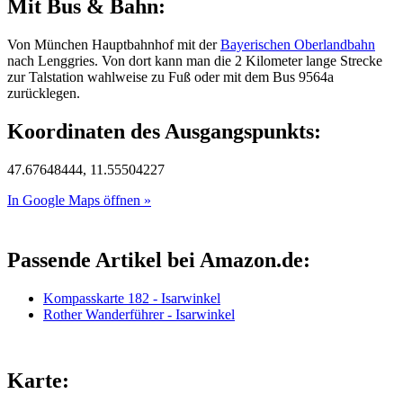
Mit Bus & Bahn:
Von München Hauptbahnhof mit der
Bayerischen Oberlandbahn
nach Lenggries. Von dort kann man die 2 Kilometer lange Strecke
zur Talstation wahlweise zu Fuß oder mit dem Bus 9564a
zurücklegen.
Koordinaten des Ausgangspunkts:
47.67648444, 11.55504227
In Google Maps öffnen »
Passende Artikel bei Amazon.de:
Kompasskarte 182 - Isarwinkel
Rother Wanderführer - Isarwinkel
Karte: