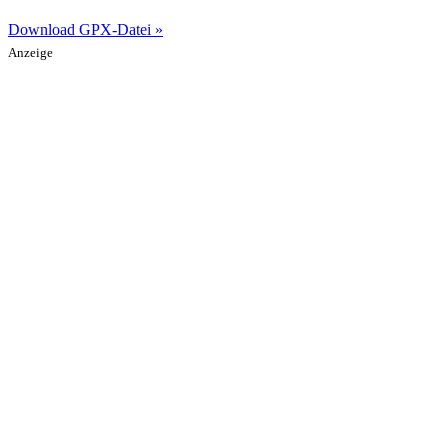
Download GPX-Datei »
Anzeige