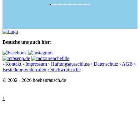
Besuche uns auch hier:
› Kontakt
› Impressum
› Haftungsausschluss
› Datenschutz
› AGB
›
Bestellung widerrufen
› Stichwortsuche
© 2002 - 2026 hoehenrausch.de
↑