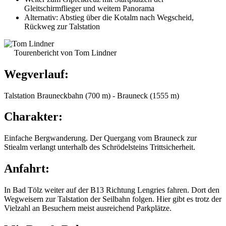
Gleitschirmflieger und weitem Panorama
Alternativ: Abstieg über die Kotalm nach Wegscheid,
Rückweg zur Talstation
Tourenbericht von Tom Lindner
Wegverlauf:
Talstation Brauneckbahn (700 m) - Brauneck (1555 m)
Charakter:
Einfache Bergwanderung. Der Quergang vom Brauneck zur
Stiealm verlangt unterhalb des Schrödelsteins Trittsicherheit.
Anfahrt:
In Bad Tölz weiter auf der B13 Richtung Lengries fahren. Dort den
Wegweisern zur Talstation der Seilbahn folgen. Hier gibt es trotz der
Vielzahl an Besuchern meist ausreichend Parkplätze.