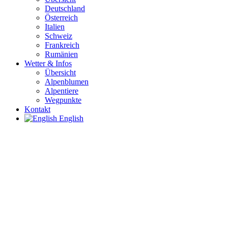
Deutschland
Österreich
Italien
Schweiz
Frankreich
Rumänien
Wetter & Infos
Übersicht
Alpenblumen
Alpentiere
Wegpunkte
Kontakt
English