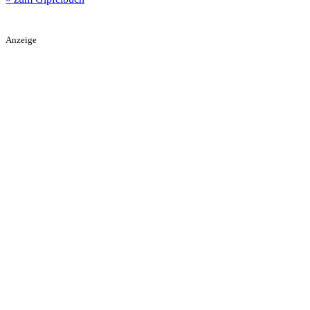
Anzeige