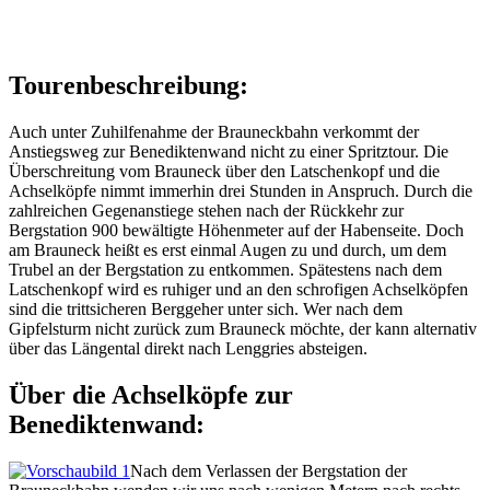
Tourenbeschreibung:
Auch unter Zuhilfenahme der Brauneckbahn verkommt der
Anstiegsweg zur Benediktenwand nicht zu einer Spritztour. Die
Überschreitung vom Brauneck über den Latschenkopf und die
Achselköpfe nimmt immerhin drei Stunden in Anspruch. Durch die
zahlreichen Gegenanstiege stehen nach der Rückkehr zur
Bergstation 900 bewältigte Höhenmeter auf der Habenseite. Doch
am Brauneck heißt es erst einmal Augen zu und durch, um dem
Trubel an der Bergstation zu entkommen. Spätestens nach dem
Latschenkopf wird es ruhiger und an den schrofigen Achselköpfen
sind die trittsicheren Berggeher unter sich. Wer nach dem
Gipfelsturm nicht zurück zum Brauneck möchte, der kann alternativ
über das Längental direkt nach Lenggries absteigen.
Über die Achselköpfe zur
Benediktenwand:
Nach dem Verlassen der Bergstation der