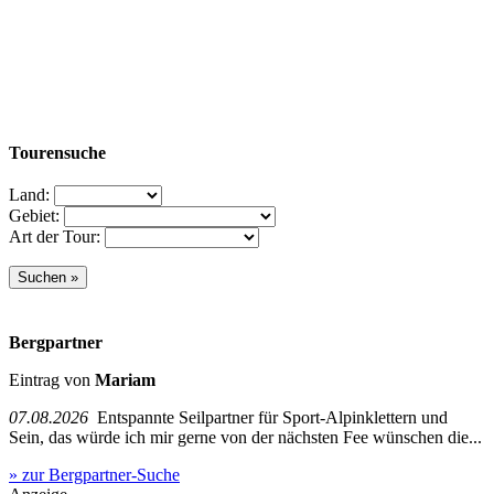
Tourensuche
Land:
Gebiet:
Art der Tour:
Bergpartner
Eintrag von
Mariam
07.08.2026
Entspannte Seilpartner für Sport-Alpinklettern und
Sein, das würde ich mir gerne von der nächsten Fee wünschen die...
» zur Bergpartner-Suche