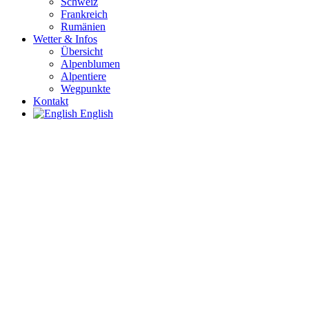
Schweiz
Frankreich
Rumänien
Wetter & Infos
Übersicht
Alpenblumen
Alpentiere
Wegpunkte
Kontakt
English