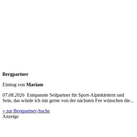
Bergpartner
Eintrag von
Mariam
07.08.2026
Entspannte Seilpartner für Sport-Alpinklettern und
Sein, das würde ich mir gerne von der nächsten Fee wünschen die...
» zur Bergpartner-Suche
Anzeige