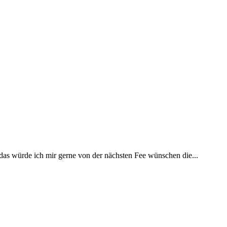
 das würde ich mir gerne von der nächsten Fee wünschen die...