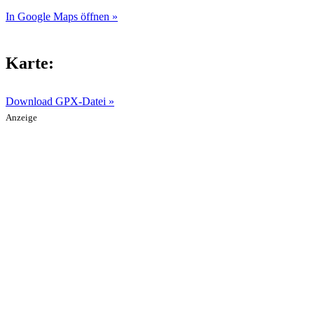
In Google Maps öffnen »
Karte:
Download GPX-Datei »
Anzeige