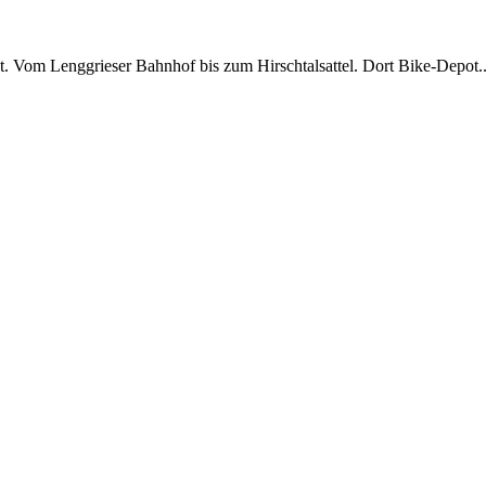
Vom Lenggrieser Bahnhof bis zum Hirschtalsattel. Dort Bike-Depot..