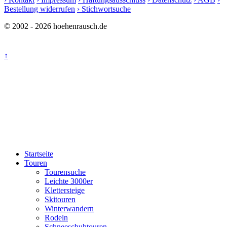
Bestellung widerrufen
› Stichwortsuche
© 2002 - 2026 hoehenrausch.de
↑
Startseite
Touren
Tourensuche
Leichte 3000er
Klettersteige
Skitouren
Winterwandern
Rodeln
Schneeschuhtouren