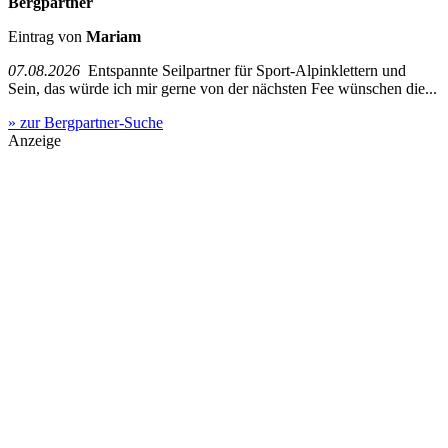
Bergpartner
Eintrag von
Mariam
07.08.2026
Entspannte Seilpartner für Sport-Alpinklettern und
Sein, das würde ich mir gerne von der nächsten Fee wünschen die...
» zur Bergpartner-Suche
Anzeige