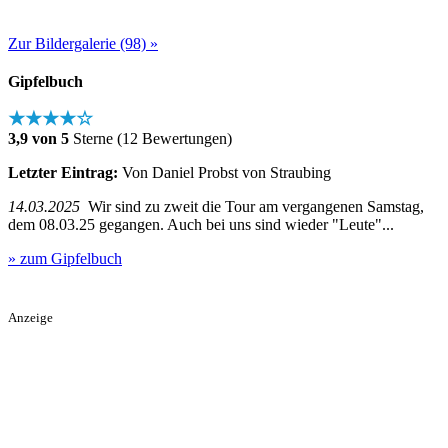
Zur Bildergalerie (98) »
Gipfelbuch
★★★★☆
3,9 von 5
Sterne (12 Bewertungen)
Letzter Eintrag:
Von Daniel Probst von Straubing
14.03.2025
Wir sind zu zweit die Tour am vergangenen Samstag,
dem 08.03.25 gegangen. Auch bei uns sind wieder "Leute"...
» zum Gipfelbuch
Anzeige