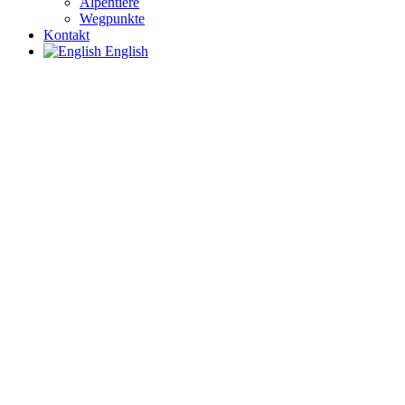
Alpentiere
Wegpunkte
Kontakt
English