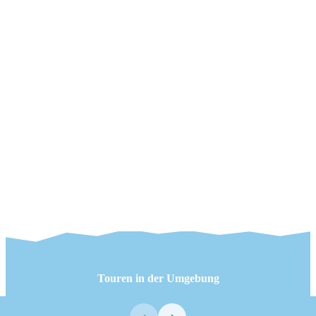
Touren in der Umgebung