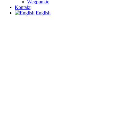
Wegpunkte
Kontakt
English