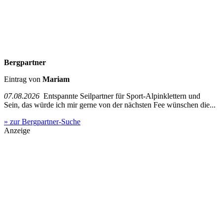
Bergpartner
Eintrag von
Mariam
07.08.2026
Entspannte Seilpartner für Sport-Alpinklettern und
Sein, das würde ich mir gerne von der nächsten Fee wünschen die...
» zur Bergpartner-Suche
Anzeige