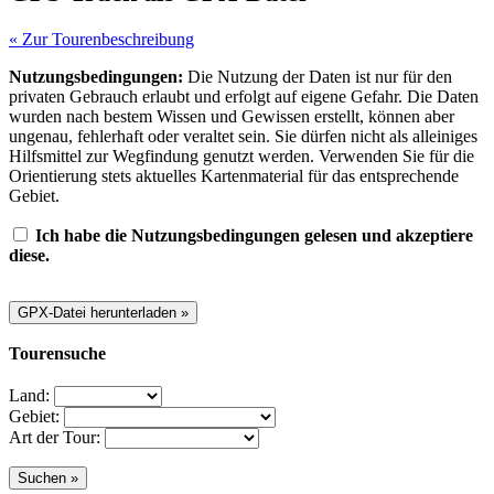
« Zur Tourenbeschreibung
Nutzungsbedingungen:
Die Nutzung der Daten ist nur für den
privaten Gebrauch erlaubt und erfolgt auf eigene Gefahr. Die Daten
wurden nach bestem Wissen und Gewissen erstellt, können aber
ungenau, fehlerhaft oder veraltet sein. Sie dürfen nicht als alleiniges
Hilfsmittel zur Wegfindung genutzt werden. Verwenden Sie für die
Orientierung stets aktuelles Kartenmaterial für das entsprechende
Gebiet.
Ich habe die Nutzungsbedingungen gelesen und akzeptiere
diese.
Tourensuche
Land:
Gebiet:
Art der Tour: