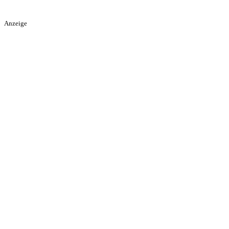
Anzeige