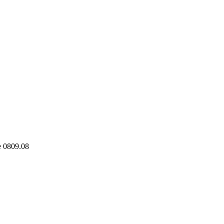
e 0809.08