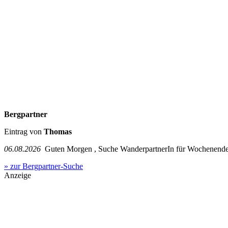
Bergpartner
Eintrag von
Thomas
06.08.2026
Guten Morgen , Suche WanderpartnerIn für Wochenend
» zur Bergpartner-Suche
Anzeige