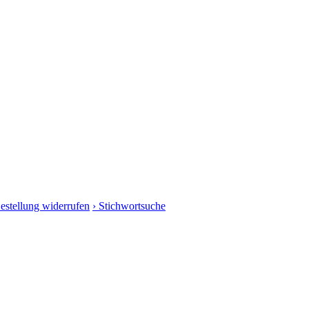
Bestellung widerrufen
› Stichwortsuche