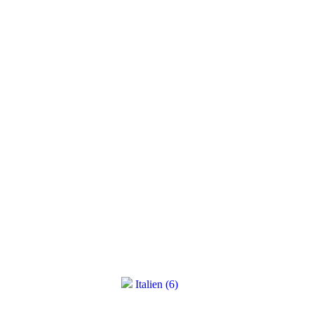
Italien (6)