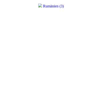
Rumänien (3)