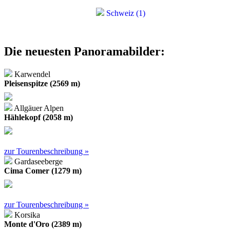
Schweiz (1)
Die neuesten Panoramabilder:
Karwendel
Pleisenspitze (2569 m)
Allgäuer Alpen
Hählekopf (2058 m)
zur Tourenbeschreibung »
Gardaseeberge
Cima Comer (1279 m)
zur Tourenbeschreibung »
Korsika
Monte d'Oro (2389 m)