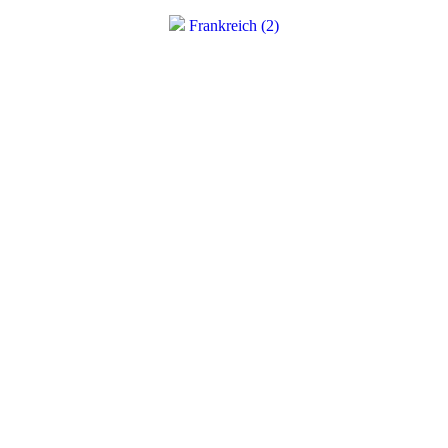
Frankreich (2)