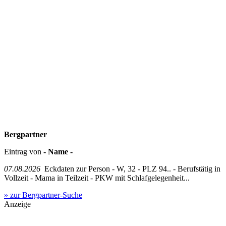
Bergpartner
Eintrag von
- Name -
07.08.2026
Eckdaten zur Person - W, 32 - PLZ 94.. - Berufstätig in
Vollzeit - Mama in Teilzeit - PKW mit Schlafgelegenheit...
» zur Bergpartner-Suche
Anzeige