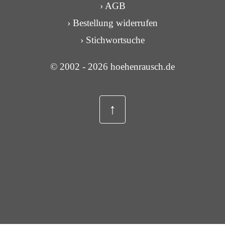
› AGB
› Bestellung widerrufen
› Stichwortsuche
© 2002 - 2026 hoehenrausch.de
↑