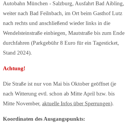
Autobahn München - Salzburg, Ausfahrt Bad Aibling,
weiter nach Bad Feilnbach, im Ort beim Gasthof Lutz
nach rechts und anschließend wieder links in die
Wendelsteinstraße einbiegen, Mautstraße bis zum Ende
durchfahren (Parkgebühr 8 Euro für ein Tagesticket,
Stand 2024).
Achtung!
Die Straße ist nur von Mai bis Oktober geöffnet (je
nach Witterung evtl. schon ab Mitte April bzw. bis
Mitte November,
aktuelle Infos über Sperrungen
).
Koordinaten des Ausgangspunkts: