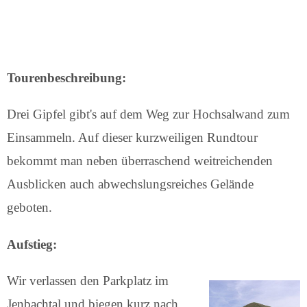
Tourenbeschreibung:
Drei Gipfel gibt's auf dem Weg zur Hochsalwand zum
Einsammeln. Auf dieser kurzweiligen Rundtour
bekommt man neben überraschend weitreichenden
Ausblicken auch abwechslungsreiches Gelände
geboten.
Aufstieg:
Wir verlassen den Parkplatz im
Jenbachtal und biegen kurz nach