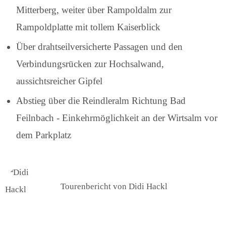
Mitterberg, weiter über Rampoldalm zur
Rampoldplatte mit tollem Kaiserblick
Über drahtseilversicherte Passagen und den
Verbindungsrücken zur Hochsalwand,
aussichtsreicher Gipfel
Abstieg über die Reindleralm Richtung Bad
Feilnbach - Einkehrmöglichkeit an der Wirtsalm vor
dem Parkplatz
Tourenbericht von Didi Hackl