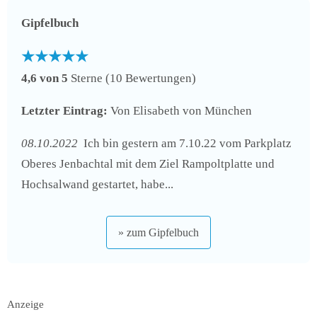
Gipfelbuch
★★★★★
4,6 von 5
Sterne (10 Bewertungen)
Letzter Eintrag:
Von Elisabeth von München
08.10.2022
Ich bin gestern am 7.10.22 vom Parkplatz
Oberes Jenbachtal mit dem Ziel Rampoltplatte und
Hochsalwand gestartet, habe...
» zum Gipfelbuch
Anzeige