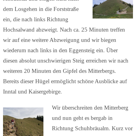
dem Losgehen in die Forststraße
ein, die nach links Richtung
Hochsalwand abzweigt. Nach ca. 25 Minuten treffen
wir auf eine weitere Abzweigung und wir biegen
wiederum nach links in den Eggensteig ein. Über
diesen absolut unschwierigen Steig erreichen wir nach
weiteren 20 Minuten den Gipfel des Mitterbergs.
Bereits dieser Hügel ermöglicht schöne Ausblicke auf
Inntal und Kaisergebirge.
Wir überschreiten den Mitterberg
und nun geht es bergab in
Richtung Schuhbräualm. Kurz vor