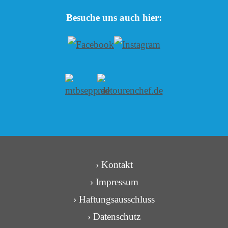
Besuche uns auch hier:
› Kontakt
› Impressum
› Haftungsausschluss
› Datenschutz