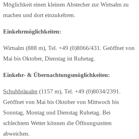
Möglichkeit einen kleinen Abstecher zur Wirtsalm zu
machen und dort einzukehren.
Einkehrmöglichkeiten:
Wirtsalm (888 m), Tel. +49 (0)8066/431. Geöffnet von
Mai bis Oktober, Dienstag ist Ruhetag.
Einkehr- & Übernachtungsmöglichkeiten:
Schuhbräualm
(1157 m), Tel. +49 (0)8034/2391.
Geöffnet von Mai bis Oktober von Mittwoch bis
Sonntag, Montag und Dienstag Ruhetag. Bei
schlechtem Wetter können die Öffnungszeiten
abweichen.