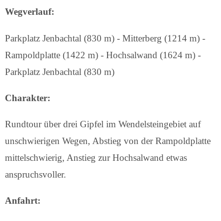
Wegverlauf:
Parkplatz Jenbachtal (830 m) - Mitterberg (1214 m) -
Rampoldplatte (1422 m) - Hochsalwand (1624 m) -
Parkplatz Jenbachtal (830 m)
Charakter:
Rundtour über drei Gipfel im Wendelsteingebiet auf
unschwierigen Wegen, Abstieg von der Rampoldplatte
mittelschwierig, Anstieg zur Hochsalwand etwas
anspruchsvoller.
Anfahrt: