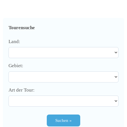
Tourensuche
Land:
Gebiet:
Art der Tour: