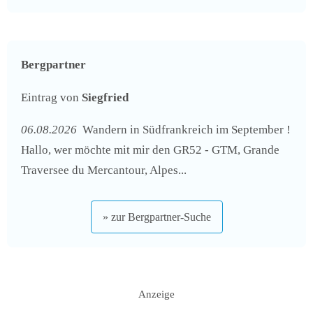
Bergpartner
Eintrag von
Siegfried
06.08.2026
Wandern in Südfrankreich im September !
Hallo, wer möchte mit mir den GR52 - GTM, Grande
Traversee du Mercantour, Alpes...
» zur Bergpartner-Suche
Anzeige