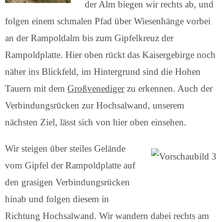
der Alm biegen wir rechts ab, und
folgen einem schmalen Pfad über Wiesenhänge vorbei
an der Rampoldalm bis zum Gipfelkreuz der
Rampoldplatte. Hier oben rückt das Kaisergebirge noch
näher ins Blickfeld, im Hintergrund sind die Hohen
Tauern mit dem
Großvenediger
zu erkennen. Auch der
Verbindungsrücken zur Hochsalwand, unserem
nächsten Ziel, lässt sich von hier oben einsehen.
Wir steigen über steiles Gelände
vom Gipfel der Rampoldplatte auf
den grasigen Verbindungsrücken
hinab und folgen diesem in
Richtung Hochsalwand. Wir wandern dabei rechts am