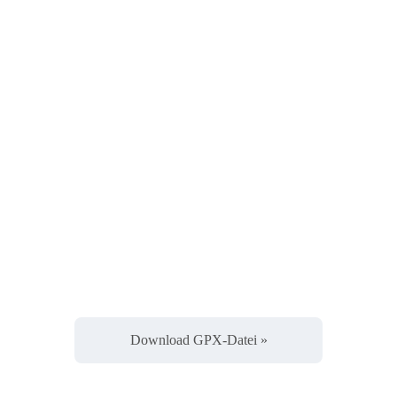
Download GPX-Datei »