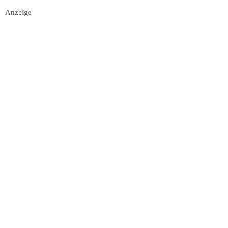
Anzeige