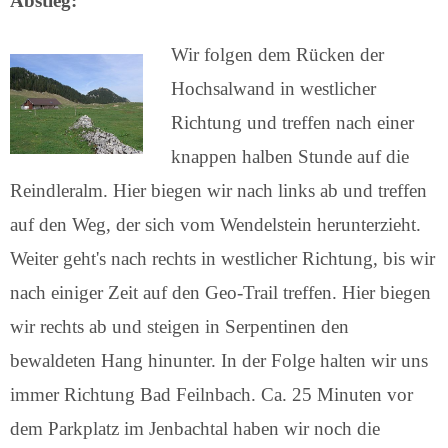
Abstieg:
Wir folgen dem Rücken der
Hochsalwand in westlicher
Richtung und treffen nach einer
knappen halben Stunde auf die
Reindleralm. Hier biegen wir nach links ab und treffen
auf den Weg, der sich vom Wendelstein herunterzieht.
Weiter geht's nach rechts in westlicher Richtung, bis wir
nach einiger Zeit auf den Geo-Trail treffen. Hier biegen
wir rechts ab und steigen in Serpentinen den
bewaldeten Hang hinunter. In der Folge halten wir uns
immer Richtung Bad Feilnbach. Ca. 25 Minuten vor
dem Parkplatz im Jenbachtal haben wir noch die