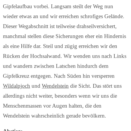
Gipfelaufbau vorbei. Langsam steilt der Weg nun
wieder etwas an und wir erreichen schrofiges Gelände.
Dieser Wegabschnitt ist teilweise drahseilversichert,
manchmal stellen diese Sicherungen eher ein Hindernis
als eine Hilfe dar. Steil und zügig erreichen wir den
Rücken der Hochsalwand. Wir wenden uns nach Links
und wandern zwischen Latschen hindurch dem
Gipfelkreuz entgegen. Nach Süden hin versperren
Wildalpjoch
und
Wendelstein
die Sicht. Das stört uns
allerdings nicht weiter, besonders wenn wir uns die
Menschenmassen vor Augen halten, die den
Wendelstein wahrscheinlich gerade bevölkern.