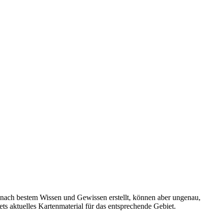
 nach bestem Wissen und Gewissen erstellt, können aber ungenau,
tets aktuelles Kartenmaterial für das entsprechende Gebiet.