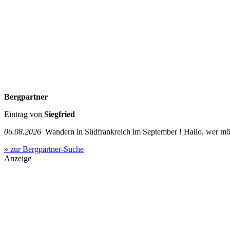
Bergpartner
Eintrag von
Siegfried
06.08.2026
Wandern in Südfrankreich im September ! Hallo, wer mö
» zur Bergpartner-Suche
Anzeige