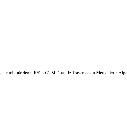
chte mit mir den GR52 - GTM, Grande Traversee du Mercantour, Alpes