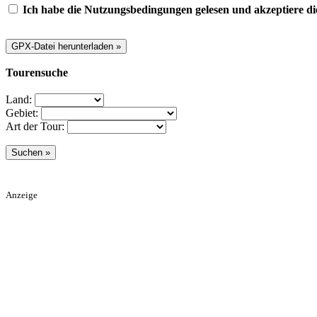
Ich habe die Nutzungsbedingungen gelesen und akzeptiere di
Tourensuche
Land:
Gebiet:
Art der Tour:
Anzeige