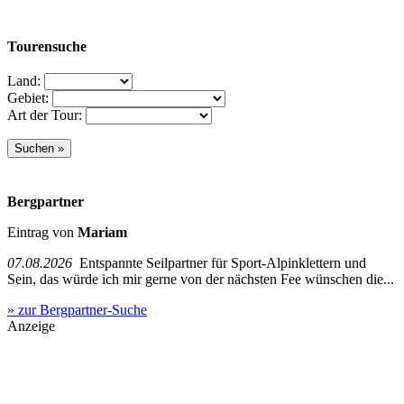
Tourensuche
Land:
Gebiet:
Art der Tour:
Bergpartner
Eintrag von
Mariam
07.08.2026
Entspannte Seilpartner für Sport-Alpinklettern und
Sein, das würde ich mir gerne von der nächsten Fee wünschen die...
» zur Bergpartner-Suche
Anzeige