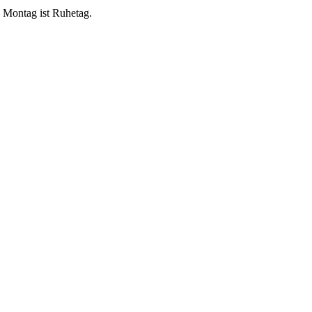
, Montag ist Ruhetag.