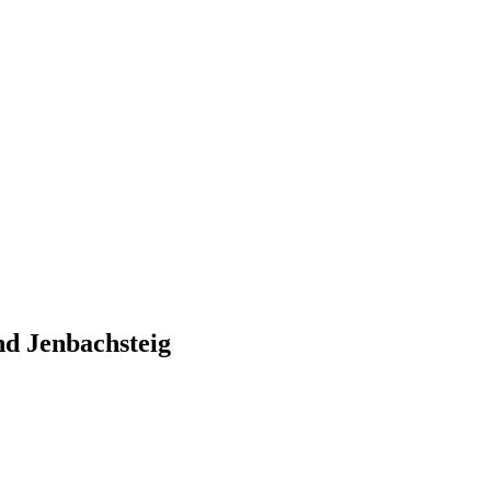
nd Jenbachsteig