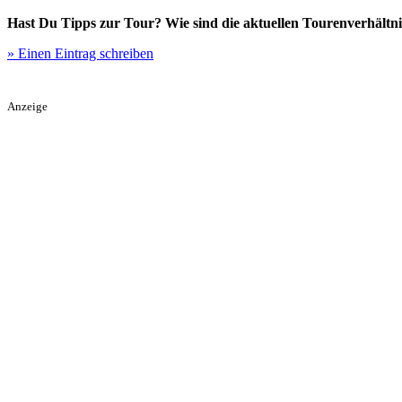
Hast Du Tipps zur Tour? Wie sind die aktuellen Tourenverhältni
» Einen Eintrag schreiben
Anzeige