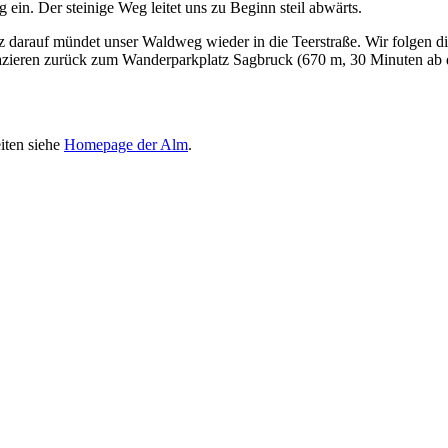
 ein. Der steinige Weg leitet uns zu Beginn steil abwärts.
 darauf mündet unser Waldweg wieder in die Teerstraße. Wir folgen die
pazieren zurück zum Wanderparkplatz Sagbruck (670 m, 30 Minuten ab 
iten siehe
Homepage der Alm
.