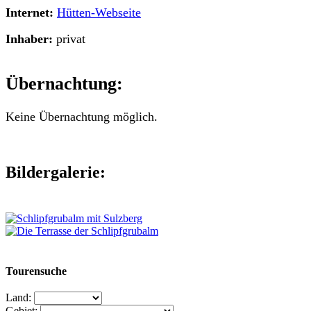
Internet:
Hütten-Webseite
Inhaber:
privat
Übernachtung:
Keine Übernachtung möglich.
Bildergalerie:
Tourensuche
Land:
Gebiet: