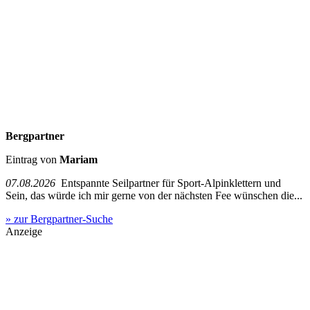
Bergpartner
Eintrag von
Mariam
07.08.2026
Entspannte Seilpartner für Sport-Alpinklettern und
Sein, das würde ich mir gerne von der nächsten Fee wünschen die...
» zur Bergpartner-Suche
Anzeige