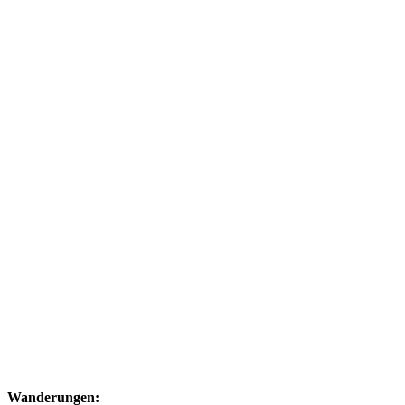
Wanderungen: