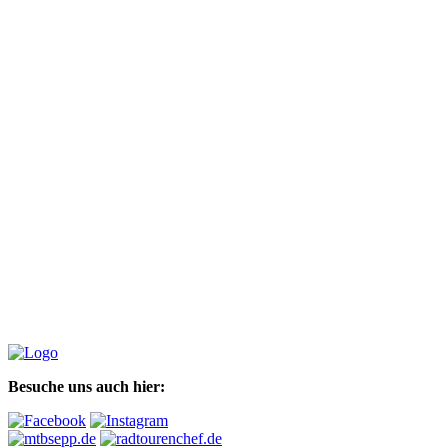
Besuche uns auch hier: