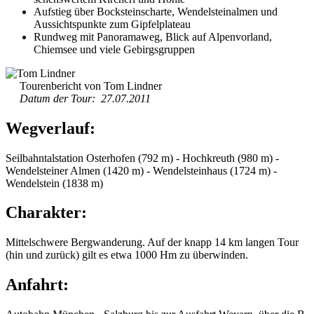
Aufstieg über Bocksteinscharte, Wendelsteinalmen und
Aussichtspunkte zum Gipfelplateau
Rundweg mit Panoramaweg, Blick auf Alpenvorland,
Chiemsee und viele Gebirgsgruppen
Tourenbericht von Tom Lindner
Datum der Tour: 27.07.2011
Wegverlauf:
Seilbahntalstation Osterhofen (792 m) - Hochkreuth (980 m) -
Wendelsteiner Almen (1420 m) - Wendelsteinhaus (1724 m) -
Wendelstein (1838 m)
Charakter:
Mittelschwere Bergwanderung. Auf der knapp 14 km langen Tour
(hin und zurück) gilt es etwa 1000 Hm zu überwinden.
Anfahrt: