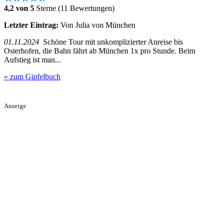
4,2 von 5
Sterne (11 Bewertungen)
Letzter Eintrag:
Von Julia von München
01.11.2024
Schöne Tour mit unkomplizierter Anreise bis
Osterhofen, die Bahn fährt ab München 1x pro Stunde. Beim
Aufstieg ist man...
» zum Gipfelbuch
Anzeige