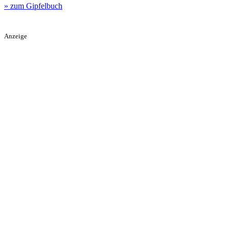
» zum Gipfelbuch
Anzeige