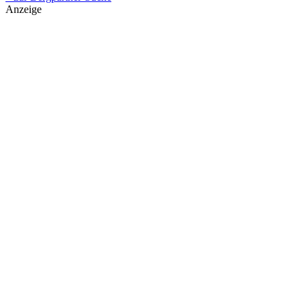
Anzeige