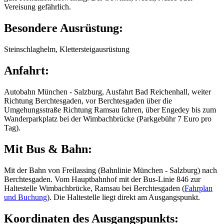
Vereisung gefährlich.
Besondere Ausrüstung:
Steinschlaghelm, Klettersteigausrüstung
Anfahrt:
Autobahn München - Salzburg, Ausfahrt Bad Reichenhall, weiter
Richtung Berchtesgaden, vor Berchtesgaden über die
Umgehungsstraße Richtung Ramsau fahren, über Engedey bis zum
Wanderparkplatz bei der Wimbachbrücke (Parkgebühr 7 Euro pro
Tag).
Mit Bus & Bahn:
Mit der Bahn von Freilassing (Bahnlinie München - Salzburg) nach
Berchtesgaden. Vom Hauptbahnhof mit der Bus-Linie 846 zur
Haltestelle Wimbachbrücke, Ramsau bei Berchtesgaden (
Fahrplan
und Buchung
). Die Haltestelle liegt direkt am Ausgangspunkt.
Koordinaten des Ausgangspunkts: