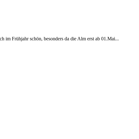
 im Frühjahr schön, besonders da die Alm erst ab 01.Mai...