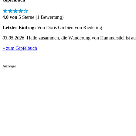
★★★★☆
4,0 von 5
Sterne (1 Bewertung)
Letzter Eintrag:
Von Doris Grebien von Riedering
03.05.2026
Hallo zusammen, die Wanderung von Hammerstiel ist auch
» zum Gipfelbuch
Anzeige