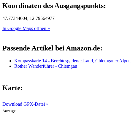
Koordinaten des Ausgangspunkts:
47.77344004, 12.79564977
In Google Maps öffnen »
Passende Artikel bei Amazon.de:
Kompasskarte 14 - Berchtesgadener Land, Chiemgauer Alpen
Rother Wanderführer - Chiemgau
Karte:
Download GPX-Datei »
Anzeige