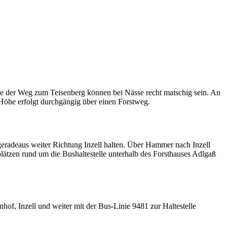
ie der Weg zum Teisenberg können bei Nässe recht matschig sein. An
 Höhe erfolgt durchgängig über einen Forstweg.
eradeaus weiter Richtung Inzell halten. Über Hammer nach Inzell
lätzen rund um die Bushaltestelle unterhalb des Forsthauses Adlgaß
, Inzell und weiter mit der Bus-Linie 9481 zur Haltestelle