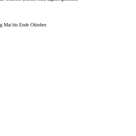
g Mai bis Ende Oktober.