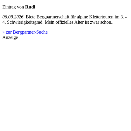
Eintrag von
Rudi
06.08.2026
Biete Bergpartnerschaft für alpine Klettertouren im 3. -
4. Schwierigkeitsgrad. Mein offizielles Alter ist zwar schon...
» zur Bergpartner-Suche
Anzeige