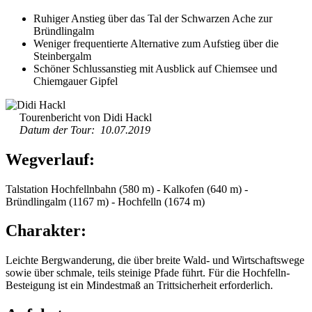
Ruhiger Anstieg über das Tal der Schwarzen Ache zur
Bründlingalm
Weniger frequentierte Alternative zum Aufstieg über die
Steinbergalm
Schöner Schlussanstieg mit Ausblick auf Chiemsee und
Chiemgauer Gipfel
Tourenbericht von Didi Hackl
Datum der Tour: 10.07.2019
Wegverlauf:
Talstation Hochfellnbahn (580 m) - Kalkofen (640 m) -
Bründlingalm (1167 m) - Hochfelln (1674 m)
Charakter:
Leichte Bergwanderung, die über breite Wald- und Wirtschaftswege
sowie über schmale, teils steinige Pfade führt. Für die Hochfelln-
Besteigung ist ein Mindestmaß an Trittsicherheit erforderlich.