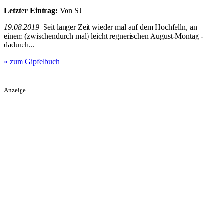
Letzter Eintrag:
Von SJ
19.08.2019
Seit langer Zeit wieder mal auf dem Hochfelln, an
einem (zwischendurch mal) leicht regnerischen August-Montag -
dadurch...
» zum Gipfelbuch
Anzeige