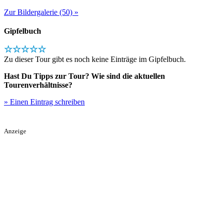
Zur Bildergalerie (50) »
Gipfelbuch
☆☆☆☆☆
Zu dieser Tour gibt es noch keine Einträge im Gipfelbuch.
Hast Du Tipps zur Tour? Wie sind die aktuellen
Tourenverhältnisse?
» Einen Eintrag schreiben
Anzeige