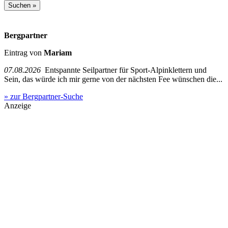
Bergpartner
Eintrag von
Mariam
07.08.2026
Entspannte Seilpartner für Sport-Alpinklettern und
Sein, das würde ich mir gerne von der nächsten Fee wünschen die...
» zur Bergpartner-Suche
Anzeige