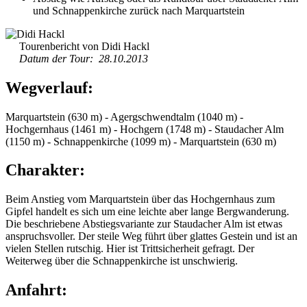
und Schnappenkirche zurück nach Marquartstein
Tourenbericht von Didi Hackl
Datum der Tour: 28.10.2013
Wegverlauf:
Marquartstein (630 m) - Agergschwendtalm (1040 m) -
Hochgernhaus (1461 m) - Hochgern (1748 m) - Staudacher Alm
(1150 m) - Schnappenkirche (1099 m) - Marquartstein (630 m)
Charakter:
Beim Anstieg vom Marquartstein über das Hochgernhaus zum
Gipfel handelt es sich um eine leichte aber lange Bergwanderung.
Die beschriebene Abstiegsvariante zur Staudacher Alm ist etwas
anspruchsvoller. Der steile Weg führt über glattes Gestein und ist an
vielen Stellen rutschig. Hier ist Trittsicherheit gefragt. Der
Weiterweg über die Schnappenkirche ist unschwierig.
Anfahrt: