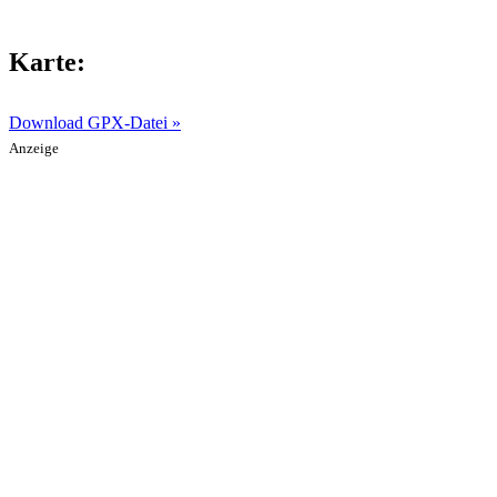
Karte:
Download GPX-Datei »
Anzeige