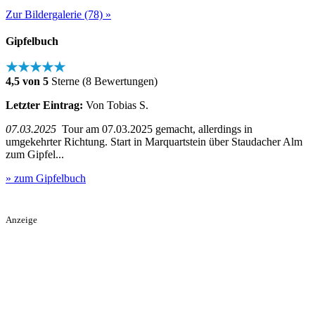
Zur Bildergalerie (78) »
Gipfelbuch
★★★★★
4,5 von 5
Sterne (8 Bewertungen)
Letzter Eintrag:
Von Tobias S.
07.03.2025
Tour am 07.03.2025 gemacht, allerdings in
umgekehrter Richtung. Start in Marquartstein über Staudacher Alm
zum Gipfel...
» zum Gipfelbuch
Anzeige