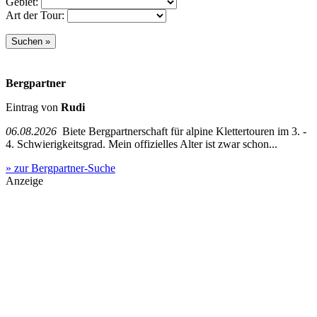
Gebiet:
Art der Tour:
Bergpartner
Eintrag von
Rudi
06.08.2026
Biete Bergpartnerschaft für alpine Klettertouren im 3. -
4. Schwierigkeitsgrad. Mein offizielles Alter ist zwar schon...
» zur Bergpartner-Suche
Anzeige