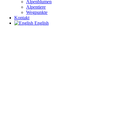
Alpenblumen
Alpentiere
Wegpunkte
Kontakt
English