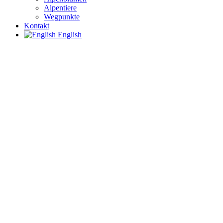
Alpentiere
Wegpunkte
Kontakt
English