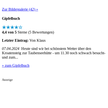
Zur Bildergalerie (42) »
Gipfelbuch
★★★★☆
4,4 von 5
Sterne (5 Bewertungen)
Letzter Eintrag:
Von Klaus
07.04.2024
Heute sind wir bei schönstem Wetter über den
Kroatensteig zur Taubenseehütte - um 11.30 noch schwach besucht-
und zum...
» zum Gipfelbuch
Anzeige