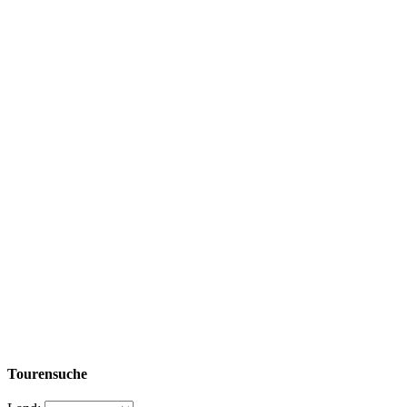
Tourensuche