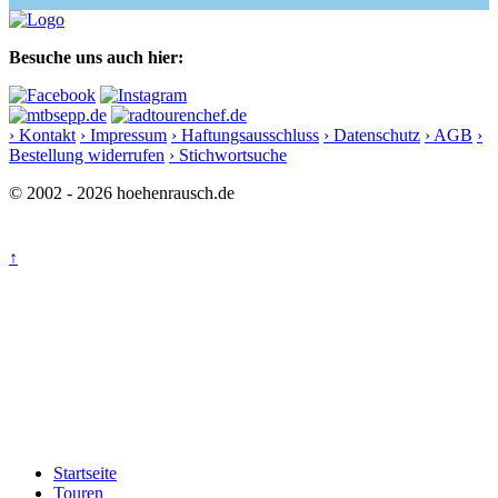
Besuche uns auch hier:
› Kontakt
› Impressum
› Haftungsausschluss
› Datenschutz
› AGB
›
Bestellung widerrufen
› Stichwortsuche
© 2002 - 2026 hoehenrausch.de
↑
Startseite
Touren