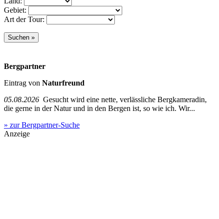
Land:
Gebiet:
Art der Tour:
Bergpartner
Eintrag von
Naturfreund
05.08.2026
Gesucht wird eine nette, verlässliche Bergkameradin,
die gerne in der Natur und in den Bergen ist, so wie ich. Wir...
» zur Bergpartner-Suche
Anzeige