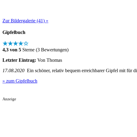
Zur Bildergalerie (41) »
Gipfelbuch
★★★★☆
4,3 von 5
Sterne (3 Bewertungen)
Letzter Eintrag:
Von Thomas
17.08.2020
Ein schöner, relativ bequem erreichbarer Gipfel mit für die
» zum Gipfelbuch
Anzeige