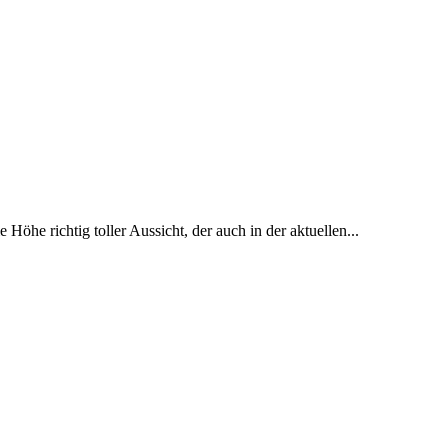
 Höhe richtig toller Aussicht, der auch in der aktuellen...