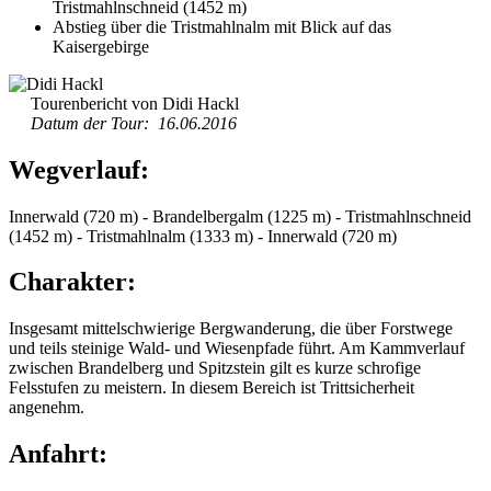
Tristmahlnschneid (1452 m)
Abstieg über die Tristmahlnalm mit Blick auf das
Kaisergebirge
Tourenbericht von Didi Hackl
Datum der Tour: 16.06.2016
Wegverlauf:
Innerwald (720 m) - Brandelbergalm (1225 m) - Tristmahlnschneid
(1452 m) - Tristmahlnalm (1333 m) - Innerwald (720 m)
Charakter:
Insgesamt mittelschwierige Bergwanderung, die über Forstwege
und teils steinige Wald- und Wiesenpfade führt. Am Kammverlauf
zwischen Brandelberg und Spitzstein gilt es kurze schrofige
Felsstufen zu meistern. In diesem Bereich ist Trittsicherheit
angenehm.
Anfahrt: