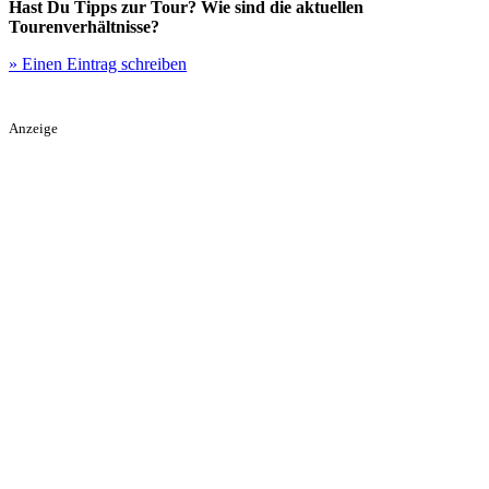
Hast Du Tipps zur Tour? Wie sind die aktuellen
Tourenverhältnisse?
» Einen Eintrag schreiben
Anzeige