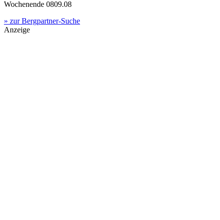
Wochenende 0809.08
» zur Bergpartner-Suche
Anzeige