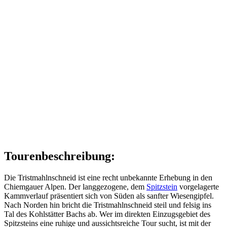
Tourenbeschreibung:
Die Tristmahlnschneid ist eine recht unbekannte Erhebung in den
Chiemgauer Alpen. Der langgezogene, dem
Spitzstein
vorgelagerte
Kammverlauf präsentiert sich von Süden als sanfter Wiesengipfel.
Nach Norden hin bricht die Tristmahlnschneid steil und felsig ins
Tal des Kohlstätter Bachs ab. Wer im direkten Einzugsgebiet des
Spitzsteins eine ruhige und aussichtsreiche Tour sucht, ist mit der